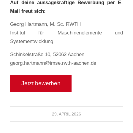
Auf deine aussagekräftige Bewerbung per E-
Mail freut sich:
Georg Hartmann, M. Sc. RWTH
Institut für Maschinenelemente und
Systementwicklung
Schinkelstraße 10, 52062 Aachen
georg.hartmann@imse.rwth-aachen.de
29. APRIL 2026