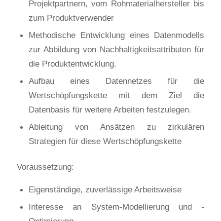
Projektpartnern, vom Rohmaterialhersteller bis
zum Produktverwender
Methodische Entwicklung eines Datenmodells
zur Abbildung von Nachhaltigkeitsattributen für
die Produktentwicklung.
Aufbau eines Datennetzes für die
Wertschöpfungskette mit dem Ziel die
Datenbasis für weitere Arbeiten festzulegen.
Ableitung von Ansätzen zu zirkulären
Strategien für diese Wertschöpfungskette
Voraussetzung:
Eigenständige, zuverlässige Arbeitsweise
Interesse an System-Modellierung und -