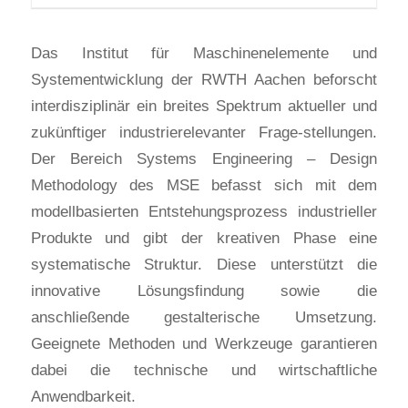
Das Institut für Maschinenelemente und
Systementwicklung der RWTH Aachen beforscht
interdisziplinär ein breites Spektrum aktueller und
zukünftiger industrierelevanter Frage-stellungen.
Der Bereich Systems Engineering – Design
Methodology des MSE befasst sich mit dem
modellbasierten Entstehungsprozess industrieller
Produkte und gibt der kreativen Phase eine
systematische Struktur. Diese unterstützt die
innovative Lösungsfindung sowie die
anschließende gestalterische Umsetzung.
Geeignete Methoden und Werkzeuge garantieren
dabei die technische und wirtschaftliche
Anwendbarkeit.