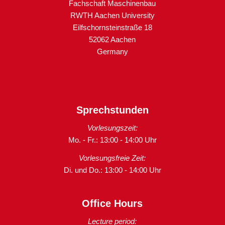
Fachschaft Maschinenbau
RWTH Aachen University
Eilfschornsteinstraße 18
52062 Aachen
Germany
Sprechstunden
Vorlesungszeit:
Mo. - Fr.: 13:00 - 14:00 Uhr
Vorlesungsfreie Zeit:
Di. und Do.: 13:00 - 14:00 Uhr
Office Hours
Lecture period: