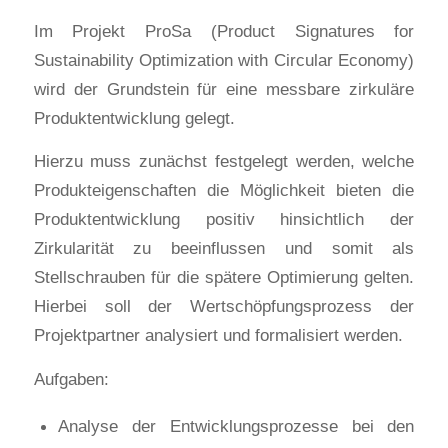
Im Projekt ProSa (Product Signatures for
Sustainability Optimization with Circular Economy)
wird der Grundstein für eine messbare zirkuläre
Produktentwicklung gelegt.
Hierzu muss zunächst festgelegt werden, welche
Produkteigenschaften die Möglichkeit bieten die
Produktentwicklung positiv hinsichtlich der
Zirkularität zu beeinflussen und somit als
Stellschrauben für die spätere Optimierung gelten.
Hierbei soll der Wertschöpfungsprozess der
Projektpartner analysiert und formalisiert werden.
Aufgaben:
Analyse der Entwicklungsprozesse bei den