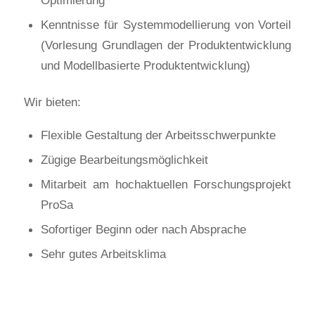
Optimierung
Kenntnisse für Systemmodellierung von Vorteil
(Vorlesung Grundlagen der Produktentwicklung
und Modellbasierte Produktentwicklung)
Wir bieten:
Flexible Gestaltung der Arbeitsschwerpunkte
Zügige Bearbeitungsmöglichkeit
Mitarbeit am hochaktuellen Forschungsprojekt
ProSa
Sofortiger Beginn oder nach Absprache
Sehr gutes Arbeitsklima