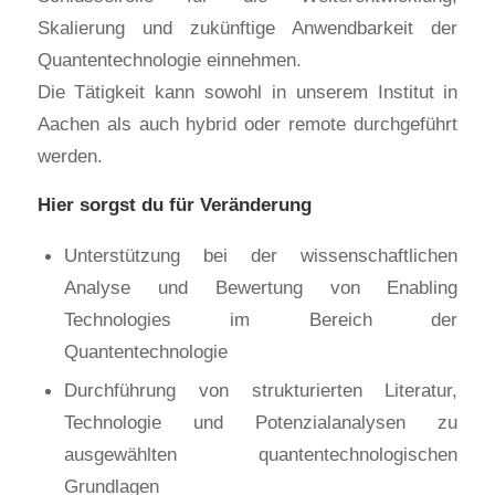
Skalierung und zukünftige Anwendbarkeit der
Quantentechnologie einnehmen.
Die Tätigkeit kann sowohl in unserem Institut in
Aachen als auch hybrid oder remote durchgeführt
werden.
Hier sorgst du für Veränderung
Unterstützung bei der wissenschaftlichen
Analyse und Bewertung von Enabling
Technologies im Bereich der
Quantentechnologie
Durchführung von strukturierten Literatur,
Technologie und Potenzialanalysen zu
ausgewählten quantentechnologischen
Grundlagen