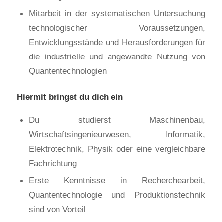
Mitarbeit in der systematischen Untersuchung
technologischer Voraussetzungen,
Entwicklungsstände und Herausforderungen für
die industrielle und angewandte Nutzung von
Quantentechnologien
Hiermit bringst du dich ein
Du studierst Maschinenbau,
Wirtschaftsingenieurwesen, Informatik,
Elektrotechnik, Physik oder eine vergleichbare
Fachrichtung
Erste Kenntnisse in Recherchearbeit,
Quantentechnologie und Produktionstechnik
sind von Vorteil