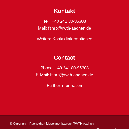
Kontakt
Tel.: +49 241 80-95308
Mail:
fsmb@rwth-aachen.de
Weitere Kontaktinformationen
Contact
Phone: +49 241 80-95308
E-Mail:
fsmb@rwth-aachen.de
Further information
© Copyright - Fachschaft Maschinenbau der RWTH Aachen