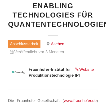
ENABLING
TECHNOLOGIES FÜR
QUANTENTECHNOLOGIE
Abschlussarbeit
Aachen
Veröffentlicht vor 3 Monaten
Fraunhofer-Institut für
Website
Produktionstechnologie IPT
Die Fraunhofer-Gesellschaft (
www.fraunhofer.de
)