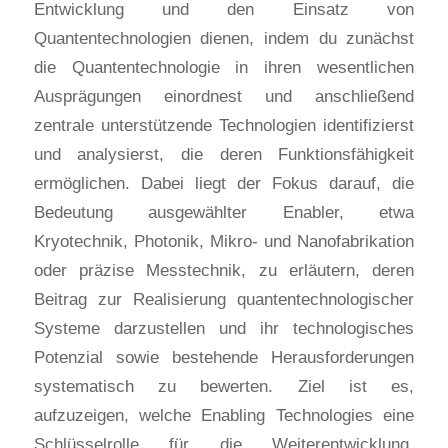
Entwicklung und den Einsatz von
Quantentechnologien dienen, indem du zunächst
die Quantentechnologie in ihren wesentlichen
Ausprägungen einordnest und anschließend
zentrale unterstützende Technologien identifizierst
und analysierst, die deren Funktionsfähigkeit
ermöglichen. Dabei liegt der Fokus darauf, die
Bedeutung ausgewählter Enabler, etwa
Kryotechnik, Photonik, Mikro- und Nanofabrikation
oder präzise Messtechnik, zu erläutern, deren
Beitrag zur Realisierung quantentechnologischer
Systeme darzustellen und ihr technologisches
Potenzial sowie bestehende Herausforderungen
systematisch zu bewerten. Ziel ist es,
aufzuzeigen, welche Enabling Technologies eine
Schlüsselrolle für die Weiterentwicklung,