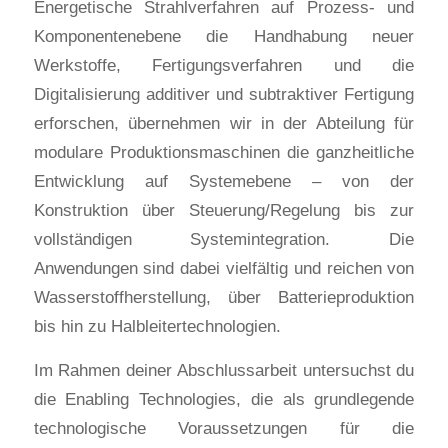
Energetische Strahlverfahren auf Prozess- und
Komponentenebene die Handhabung neuer
Werkstoffe, Fertigungsverfahren und die
Digitalisierung additiver und subtraktiver Fertigung
erforschen, übernehmen wir in der Abteilung für
modulare Produktionsmaschinen die ganzheitliche
Entwicklung auf Systemebene – von der
Konstruktion über Steuerung/Regelung bis zur
vollständigen Systemintegration. Die
Anwendungen sind dabei vielfältig und reichen von
Wasserstoffherstellung, über Batterieproduktion
bis hin zu Halbleitertechnologien.
Im Rahmen deiner Abschlussarbeit untersuchst du
die Enabling Technologies, die als grundlegende
technologische Voraussetzungen für die