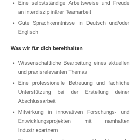
Eine selbstständige Arbeitsweise und Freude
an interdisziplinärer Teamarbeit
Gute Sprachkenntnisse in Deutsch und/oder
Englisch
Was wir für dich bereithalten
Wissenschaftliche Bearbeitung eines aktuellen
und praxisrelevanten Themas
Eine professionelle Betreuung und fachliche
Unterstützung bei der Erstellung deiner
Abschlussarbeit
Mitwirkung in innovativen Forschungs- und
Entwicklungsprojekten mit namhaften
Industriepartnern