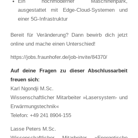
Ein hochmoderner Maschinenpark,
ausgestattet mit Edge-Cloud-Systemen und
einer 5G-Infrastruktur
Bereit für Veränderung? Dann bewirb dich jetzt
online und mache einen Unterschied!
https://jobs.fraunhofer.de/job-invite/84370/
Auf deine Fragen zu dieser Abschlussarbeit
freuen sich:
Karl Ngondji M.Sc.
Wissenschaftlicher Mitarbeiter »Lasersystem- und
Erwärmungstechnik«
Telefon: +49 241 8904-155
Lasse Peters M.Sc.
Wissenschaftlicher Mitarbeiter »Energetische