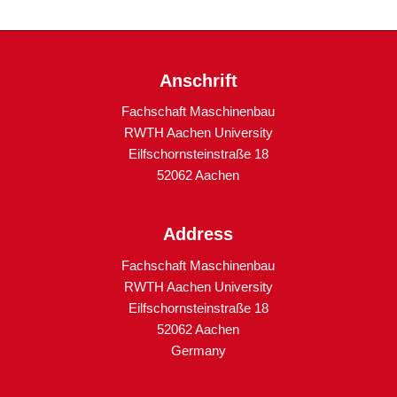
Anschrift
Fachschaft Maschinenbau
RWTH Aachen University
Eilfschornsteinstraße 18
52062 Aachen
Address
Fachschaft Maschinenbau
RWTH Aachen University
Eilfschornsteinstraße 18
52062 Aachen
Germany