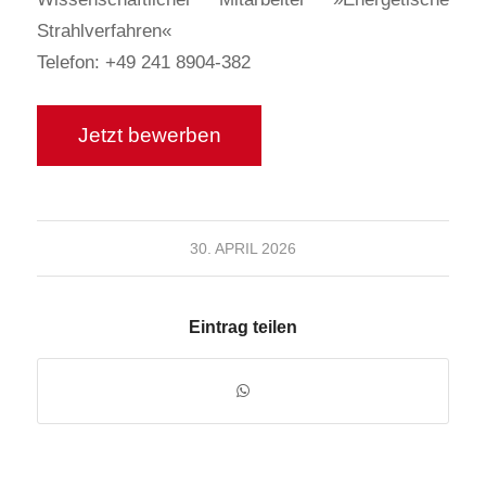
Strahlverfahren«
Telefon: +49 241 8904-382
30. APRIL 2026
Eintrag teilen