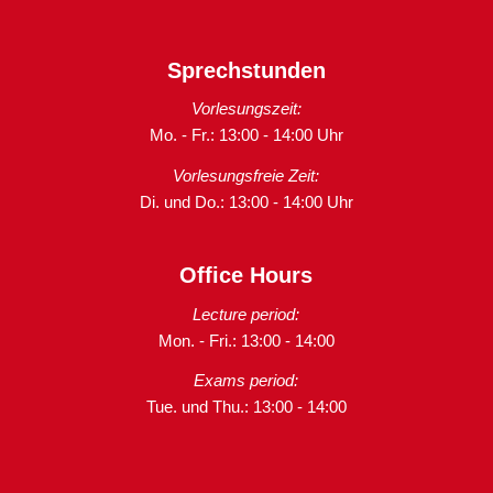
Sprechstunden
Vorlesungszeit:
Mo. - Fr.: 13:00 - 14:00 Uhr
Vorlesungsfreie Zeit:
Di. und Do.: 13:00 - 14:00 Uhr
Office Hours
Lecture period:
Mon. - Fri.: 13:00 - 14:00
Exams period:
Tue. und Thu.: 13:00 - 14:00