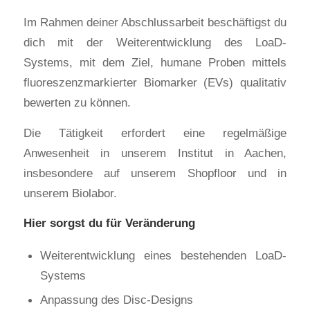
Im Rahmen deiner Abschlussarbeit beschäftigst du
dich mit der Weiterentwicklung des LoaD-
Systems, mit dem Ziel, humane Proben mittels
fluoreszenzmarkierter Biomarker (EVs) qualitativ
bewerten zu können.
Die Tätigkeit erfordert eine regelmäßige
Anwesenheit in unserem Institut in Aachen,
insbesondere auf unserem Shopfloor und in
unserem Biolabor.
Hier sorgst du für Veränderung
Weiterentwicklung eines bestehenden LoaD-
Systems
Anpassung des Disc-Designs