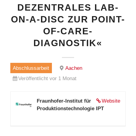
DEZENTRALES LAB-
ON-A-DISC ZUR POINT-
OF-CARE-
DIAGNOSTIK«
Abschlussarbeit
Aachen
Veröffentlicht vor 1 Monat
Fraunhofer-Institut für
Website
Produktionstechnologie IPT