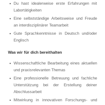
Du hast idealerweise erste Erfahrungen mit
Labortätigkeiten
Eine selbstständige Arbeitsweise und Freude
an interdisziplinärer Teamarbeit
Gute Sprachkenntnisse in Deutsch und/oder
Englisch
Was wir für dich bereithalten
Wissenschaftliche Bearbeitung eines aktuellen
und praxisrelevanten Themas
Eine professionelle Betreuung und fachliche
Unterstützung bei der Erstellung deiner
Abschlussarbeit
Mitwirkung in innovativen Forschungs- und