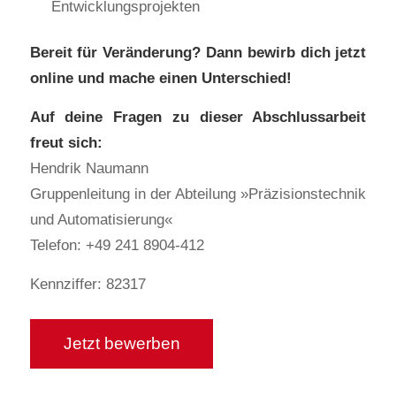
Entwicklungsprojekten
Bereit für Veränderung? Dann bewirb dich jetzt
online und mache einen Unterschied!
Auf deine Fragen zu dieser Abschlussarbeit
freut sich:
Hendrik Naumann
Gruppenleitung in der Abteilung »Präzisionstechnik
und Automatisierung«
Telefon: +49 241 8904-412
Kennziffer: 82317