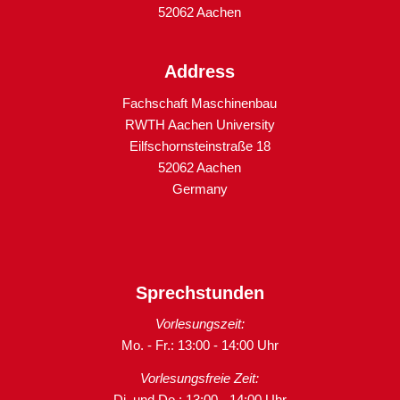
52062 Aachen
Address
Fachschaft Maschinenbau
RWTH Aachen University
Eilfschornsteinstraße 18
52062 Aachen
Germany
Sprechstunden
Vorlesungszeit:
Mo. - Fr.: 13:00 - 14:00 Uhr
Vorlesungsfreie Zeit:
Di. und Do.: 13:00 - 14:00 Uhr