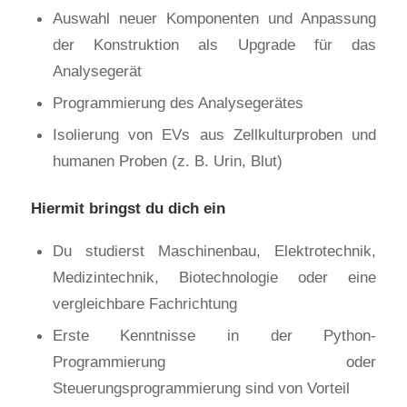
Auswahl neuer Komponenten und Anpassung
der Konstruktion als Upgrade für das
Analysegerät
Programmierung des Analysegerätes
Isolierung von EVs aus Zellkulturproben und
humanen Proben (z. B. Urin, Blut)
Hiermit bringst du dich ein
Du studierst Maschinenbau, Elektrotechnik,
Medizintechnik, Biotechnologie oder eine
vergleichbare Fachrichtung
Erste Kenntnisse in der Python-
Programmierung oder
Steuerungsprogrammierung sind von Vorteil