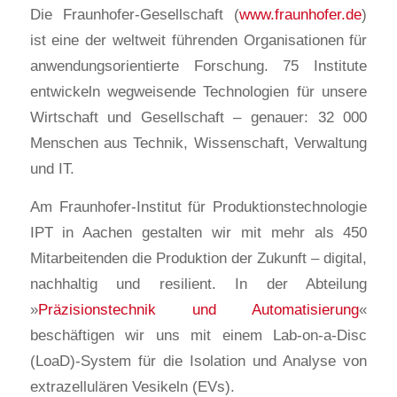
Die Fraunhofer-Gesellschaft (
www.fraunhofer.de
)
ist eine der weltweit führenden Organisationen für
anwendungsorientierte Forschung. 75 Institute
entwickeln wegweisende Technologien für unsere
Wirtschaft und Gesellschaft – genauer: 32 000
Menschen aus Technik, Wissenschaft, Verwaltung
und IT.
Am Fraunhofer-Institut für Produktionstechnologie
IPT in Aachen gestalten wir mit mehr als 450
Mitarbeitenden die Produktion der Zukunft – digital,
nachhaltig und resilient. In der Abteilung
»
Präzisionstechnik und Automatisierung
«
beschäftigen wir uns mit einem Lab-on-a-Disc
(LoaD)-System für die Isolation und Analyse von
extrazellulären Vesikeln (EVs).