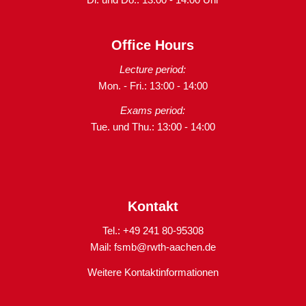
Office Hours
Lecture period:
Mon. - Fri.: 13:00 - 14:00
Exams period:
Tue. und Thu.: 13:00 - 14:00
Kontakt
Tel.: +49 241 80-95308
Mail:
fsmb@rwth-aachen.de
Weitere Kontaktinformationen