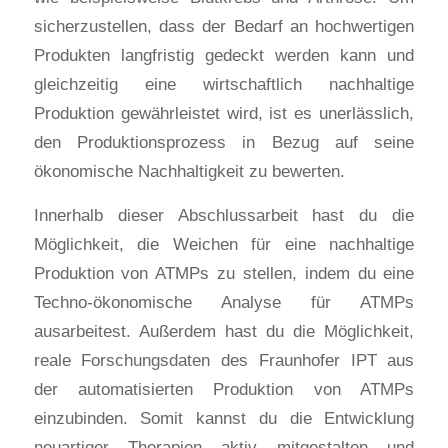
sicherzustellen, dass der Bedarf an hochwertigen
Produkten langfristig gedeckt werden kann und
gleichzeitig eine wirtschaftlich nachhaltige
Produktion gewährleistet wird, ist es unerlässlich,
den Produktionsprozess in Bezug auf seine
ökonomische Nachhaltigkeit zu bewerten.
Innerhalb dieser Abschlussarbeit hast du die
Möglichkeit, die Weichen für eine nachhaltige
Produktion von ATMPs zu stellen, indem du eine
Techno-ökonomische Analyse für ATMPs
ausarbeitest. Außerdem hast du die Möglichkeit,
reale Forschungsdaten des Fraunhofer IPT aus
der automatisierten Produktion von ATMPs
einzubinden. Somit kannst du die Entwicklung
neuartiger Therapien aktiv mitgestalten und