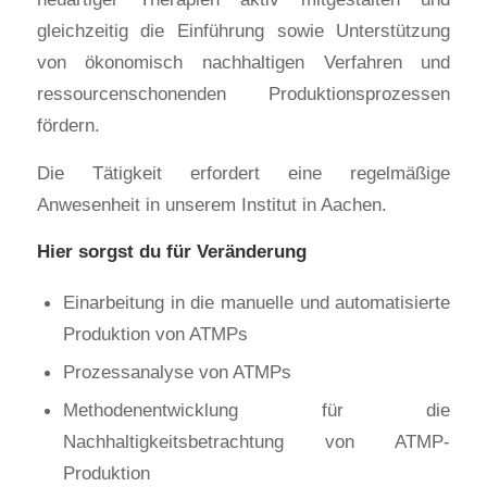
gleichzeitig die Einführung sowie Unterstützung
von ökonomisch nachhaltigen Verfahren und
ressourcenschonenden Produktionsprozessen
fördern.
Die Tätigkeit erfordert eine regelmäßige
Anwesenheit in unserem Institut in Aachen.
Hier sorgst du für Veränderung
Einarbeitung in die manuelle und automatisierte
Produktion von ATMPs
Prozessanalyse von ATMPs
Methodenentwicklung für die
Nachhaltigkeitsbetrachtung von ATMP-
Produktion