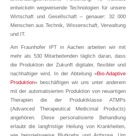
entwickeln wegweisende Technologien für unsere
Wirtschaft und Gesellschaft – genauer: 32 000
Menschen aus Technik, Wissenschaft, Verwaltung
und IT.
Am Fraunhofer IPT in Aachen arbeiten wir mit
mehr als 530 Mitarbeitenden täglich daran, dass
die Produktion der Zukunft digitaler, flexibler und
nachhaltiger wird. In der Abteilung »
Bio-Adaptive
Produktion
« beschäftigen wir uns unter anderem
mit der automatisierten Produktion von neuartigen
Therapien die der Produktklasse ATMPs
(Advanced Therapeutical Medicinial Products)
angehören. Diese personalisierte Behandlung
erlaubt die langfristige Heilung von Krankheiten,
wie beispielsweise Blutkrebs und Arthrose. Um