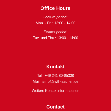
Office Hours
Lecture period:
Mon. - Fri.: 13:00 - 14:00
Exams period:
Tue. und Thu.: 13:00 - 14:00
Kontakt
Tel.: +49 241 80-95308
Mail:
fsmb@rwth-aachen.de
Weitere Kontaktinformationen
Contact