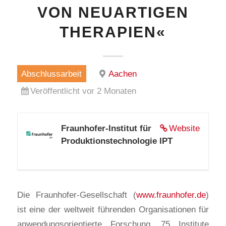
VON NEUARTIGEN
THERAPIEN«
Abschlussarbeit
Aachen
Veröffentlicht vor 2 Monaten
Fraunhofer-Institut für
Website
Produktionstechnologie IPT
Die Fraunhofer-Gesellschaft (
www.fraunhofer.de
)
ist eine der weltweit führenden Organisationen für
anwendungsorientierte Forschung. 75 Institute