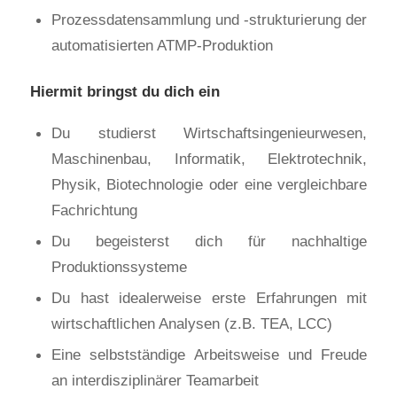
Prozessdatensammlung und -strukturierung der
automatisierten ATMP-Produktion
Hiermit bringst du dich ein
Du studierst Wirtschaftsingenieurwesen,
Maschinenbau, Informatik, Elektrotechnik,
Physik, Biotechnologie oder eine vergleichbare
Fachrichtung
Du begeisterst dich für nachhaltige
Produktionssysteme
Du hast idealerweise erste Erfahrungen mit
wirtschaftlichen Analysen (z.B. TEA, LCC)
Eine selbstständige Arbeitsweise und Freude
an interdisziplinärer Teamarbeit