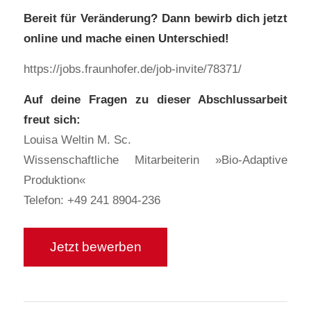
Bereit für Veränderung? Dann bewirb dich jetzt
online und mache einen Unterschied!
https://jobs.fraunhofer.de/job-invite/78371/
Auf deine Fragen zu dieser Abschlussarbeit
freut sich:
Louisa Weltin M. Sc.
Wissenschaftliche Mitarbeiterin »Bio-Adaptive
Produktion«
Telefon: +49 241 8904-236