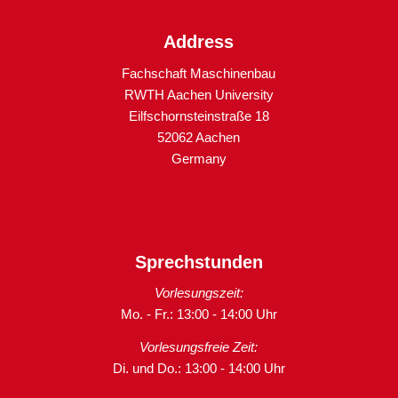
Address
Fachschaft Maschinenbau
RWTH Aachen University
Eilfschornsteinstraße 18
52062 Aachen
Germany
Sprechstunden
Vorlesungszeit:
Mo. - Fr.: 13:00 - 14:00 Uhr
Vorlesungsfreie Zeit:
Di. und Do.: 13:00 - 14:00 Uhr