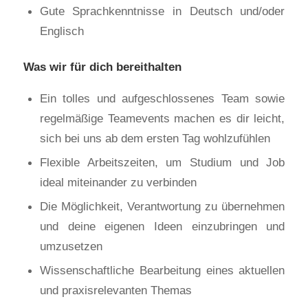
Gute Sprachkenntnisse in Deutsch und/oder
Englisch
Was wir für dich bereithalten
Ein tolles und aufgeschlossenes Team sowie
regelmäßige Teamevents machen es dir leicht,
sich bei uns ab dem ersten Tag wohlzufühlen
Flexible Arbeitszeiten, um Studium und Job
ideal miteinander zu verbinden
Die Möglichkeit, Verantwortung zu übernehmen
und deine eigenen Ideen einzubringen und
umzusetzen
Wissenschaftliche Bearbeitung eines aktuellen
und praxisrelevanten Themas