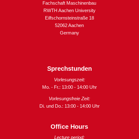
Fachschaft Maschinenbau
RWTH Aachen University
Eilfschornsteinstraße 18
52062 Aachen
Germany
Sprechstunden
Vorlesungszeit:
Mo. - Fr.: 13:00 - 14:00 Uhr
Vorlesungsfreie Zeit:
Di. und Do.: 13:00 - 14:00 Uhr
Office Hours
Lecture period: