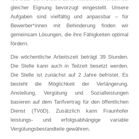
gleicher Eignung bevorzugt eingestellt. Unsere
Aufgaben sind vielfältig und anpassbar – für
Bewerber*innen mit Behinderung finden wir
gemeinsam Lösungen, die ihre Fähigkeiten optimal
fördern.
Die wöchentliche Arbeitszeit beträgt 39 Stunden.
Die Stelle kann auch in Teilzeit besetzt werden.
Die Stelle ist zunächst auf 2 Jahre befristet. Es
besteht die Möglichkeit der Verlängerung.
Anstellung, Vergütung und Sozialleistungen
basieren auf dem Tarifvertrag für den öffentlichen
Dienst (TVöD). Zusätzlich kann Fraunhofer
leistungs- und erfolgsabhängige variable
Vergütungsbestandteile gewähren.