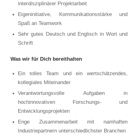
interdisziplinärer Projektarbeit
Eigeninitiative, Kommunikationsstärke und
Spaß an Teamwork
Sehr gutes Deutsch und Englisch in Wort und
Schrift
Was wir für Dich bereithalten
Ein tolles Team und ein wertschätzendes,
kollegiales Miteinander
Verantwortungsvolle Aufgaben in
hochinnovativen Forschungs- und
Entwicklungsprojekten
Enge Zusammenarbeit mit namhaften
Industriepartnern unterschiedlichster Branchen