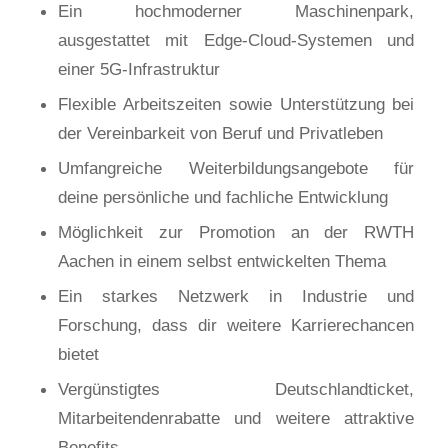
Ein hochmoderner Maschinenpark,
ausgestattet mit Edge-Cloud-Systemen und
einer 5G-Infrastruktur
Flexible Arbeitszeiten sowie Unterstützung bei
der Vereinbarkeit von Beruf und Privatleben
Umfangreiche Weiterbildungsangebote für
deine persönliche und fachliche Entwicklung
Möglichkeit zur Promotion an der RWTH
Aachen in einem selbst entwickelten Thema
Ein starkes Netzwerk in Industrie und
Forschung, dass dir weitere Karrierechancen
bietet
Vergünstigtes Deutschlandticket,
Mitarbeitendenrabatte und weitere attraktive
Benefits