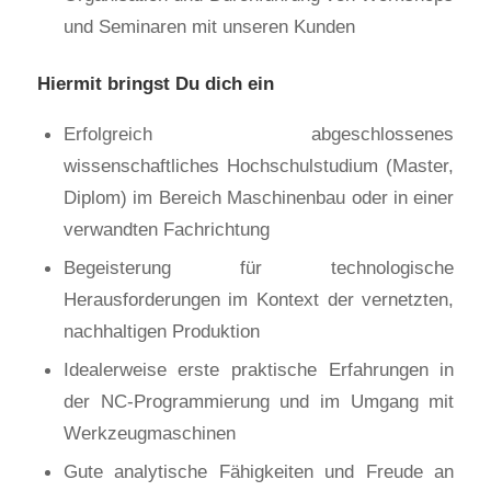
und Seminaren mit unseren Kunden
Hiermit bringst Du dich ein
Erfolgreich abgeschlossenes
wissenschaftliches Hochschulstudium (Master,
Diplom) im Bereich Maschinenbau oder in einer
verwandten Fachrichtung
Begeisterung für technologische
Herausforderungen im Kontext der vernetzten,
nachhaltigen Produktion
Idealerweise erste praktische Erfahrungen in
der NC-Programmierung und im Umgang mit
Werkzeugmaschinen
Gute analytische Fähigkeiten und Freude an