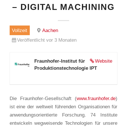
– DIGITAL MACHINING
Vollzeit
Aachen
Veröffentlicht vor 3 Monaten
Fraunhofer-Institut für
Website
Produktionstechnologie IPT
Die Fraunhofer-Gesellschaft (
www.fraunhofer.de
)
ist eine der weltweit führenden Organisationen für
anwendungsorientierte Forschung. 74 Institute
entwickeln wegweisende Technologien für unsere