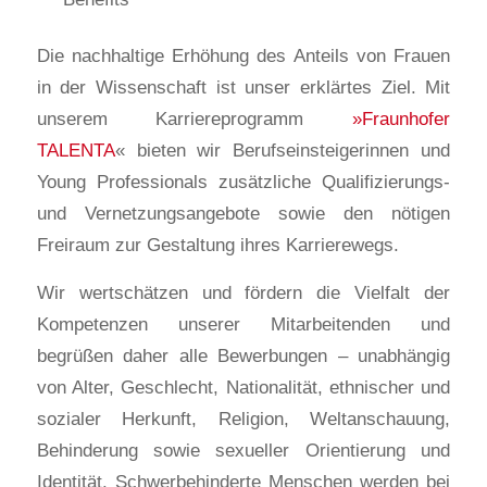
Die nachhaltige Erhöhung des Anteils von Frauen
in der Wissenschaft ist unser erklärtes Ziel. Mit
unserem Karriereprogramm
»Fraunhofer
TALENTA
« bieten wir Berufseinsteigerinnen und
Young Professionals zusätzliche Qualifizierungs-
und Vernetzungsangebote sowie den nötigen
Freiraum zur Gestaltung ihres Karrierewegs.
Wir wertschätzen und fördern die Vielfalt der
Kompetenzen unserer Mitarbeitenden und
begrüßen daher alle Bewerbungen – unabhängig
von Alter, Geschlecht, Nationalität, ethnischer und
sozialer Herkunft, Religion, Weltanschauung,
Behinderung sowie sexueller Orientierung und
Identität. Schwerbehinderte Menschen werden bei