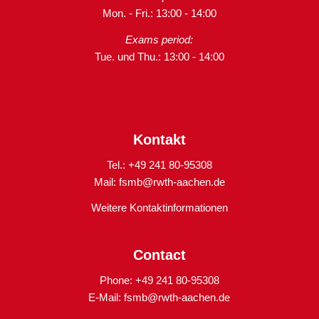
Mon. - Fri.: 13:00 - 14:00
Exams period:
Tue. und Thu.: 13:00 - 14:00
Kontakt
Tel.: +49 241 80-95308
Mail:
fsmb@rwth-aachen.de
Weitere Kontaktinformationen
Contact
Phone: +49 241 80-95308
E-Mail:
fsmb@rwth-aachen.de