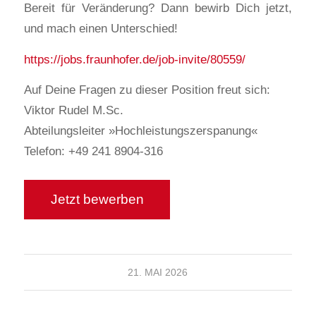
Bereit für Veränderung? Dann bewirb Dich jetzt,
und mach einen Unterschied!
https://jobs.fraunhofer.de/job-invite/80559/
Auf Deine Fragen zu dieser Position freut sich:
Viktor Rudel M.Sc.
Abteilungsleiter »Hochleistungszerspanung«
Telefon: +49 241 8904-316
21. MAI 2026