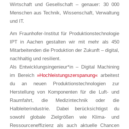
Wirtschaft und Gesellschaft – genauer: 30 000
Menschen aus Technik, Wissenschaft, Verwaltung
und IT.
Am Fraunhofer-Institut für Produktionstechnologie
IPT in Aachen gestalten wir mit mehr als 450
Mitarbeitenden die Produktion der Zukunft – digital,
nachhaltig und resilient.
Als Entwicklungsingenieur*in – Digital Machining
im Bereich
»Hochleistungszerspanung«
arbeitest
du an neuen Produktionstechnologien zur
Herstellung von Komponenten für die Luft- und
Raumfahrt, die Medizintechnik oder die
Halbleiterindustrie. Dabei berücksichtigst du
sowohl globale Zielgrößen wie Klima- und
Ressourceneffizienz als auch aktuelle Chancen