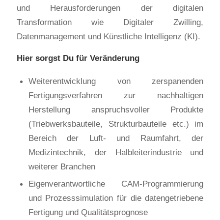
und Herausforderungen der digitalen
Transformation wie Digitaler Zwilling,
Datenmanagement und Künstliche Intelligenz (KI).
Hier sorgst Du für Veränderung
Weiterentwicklung von zerspanenden
Fertigungsverfahren zur nachhaltigen
Herstellung anspruchsvoller Produkte
(Triebwerksbauteile, Strukturbauteile etc.) im
Bereich der Luft- und Raumfahrt, der
Medizintechnik, der Halbleiterindustrie und
weiterer Branchen
Eigenverantwortliche CAM-Programmierung
und Prozesssimulation für die datengetriebene
Fertigung und Qualitätsprognose