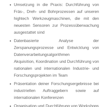
Umsetzung in die Praxis: Durchführung von
Fräs-, Dreh- und Bohrprozessen auf unseren
hightech Werkzeugmaschinen, die mit den
neuesten Sensoren zur Prozessüberwachung
ausgestattet sind
Datenbasierte Analyse der
Zerspanungsprozesse und Entwicklung von
Datenverarbeitungsalgorithmen
Akquisition, Koordination und Durchführung von
nationalen und internationalen Industrie- und
Forschungsprojekten im Team
Präsentation deiner Forschungsergebnisse bei
industriellen Auftraggebern sowie auf
internationalen Konferenzen
Organisation und Durchführung von Workshops