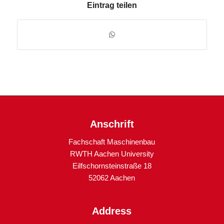
Eintrag teilen
Anschrift
Fachschaft Maschinenbau
RWTH Aachen University
Eilfschornsteinstraße 18
52062 Aachen
Address