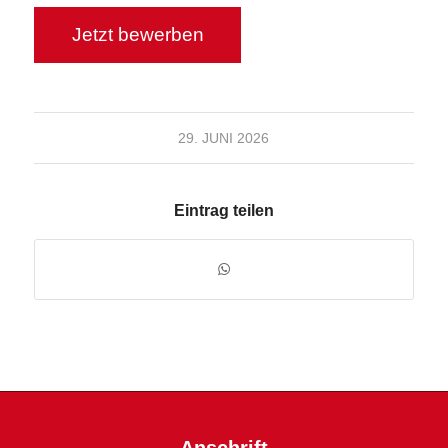
29. JUNI 2026
Eintrag teilen
Anschrift