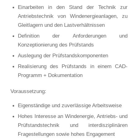
Einarbeiten in den Stand der Technik zur
Antriebstechnik von Windenergieanlagen, zu
Gleitlagern und den Lastverhältnissen
Definition der Anforderungen und
Konzeptionierung des Prüfstands
Auslegung der Prüfstandskomponenten
Realisierung des Prüfstands in einem CAD-
Programm + Dokumentation
Voraussetzung:
Eigenständige und zuverlässige Arbeitsweise
Hohes Interesse an Windenergie, Antriebs- und
Prüfstandstechnik und interdisziplinären
Fragestellungen sowie hohes Engagement