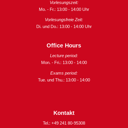
Vorlesungszeit:
Mo. - Fr.: 13:00 - 14:00 Uhr
Vorlesungsfreie Zeit:
Di. und Do.: 13:00 - 14:00 Uhr
Office Hours
Lecture period:
Mon. - Fri.: 13:00 - 14:00
Exams period:
Tue. und Thu.: 13:00 - 14:00
Kontakt
Tel.: +49 241 80-95308