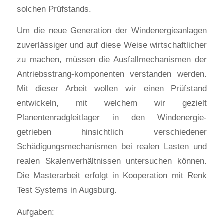
solchen Prüfstands.
Um die neue Generation der Windenergieanlagen
zuverlässiger und auf diese Weise wirtschaftlicher
zu machen, müssen die Ausfallmechanismen der
Antriebsstrang-komponenten verstanden werden.
Mit dieser Arbeit wollen wir einen Prüfstand
entwickeln, mit welchem wir gezielt
Planentenradgleitlager in den Windenergie-
getrieben hinsichtlich verschiedener
Schädigungsmechanismen bei realen Lasten und
realen Skalenverhältnissen untersuchen können.
Die Masterarbeit erfolgt in Kooperation mit Renk
Test Systems in Augsburg.
Aufgaben: