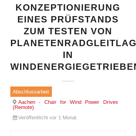
KONZEPTIONIERUNG
EINES PRÜFSTANDS
ZUM TESTEN VON
PLANETENRADGLEITLA
IN
WINDENERGIEGETRIEBE
Abschlussarbeit
Aachen - Chair for Wind Power Drives
(Remote)
Veröffentlicht vor 1 Monat