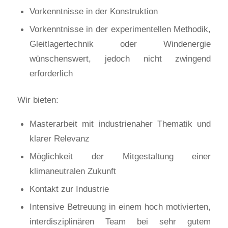
Vorkenntnisse in der Konstruktion
Vorkenntnisse in der experimentellen Methodik,
Gleitlagertechnik oder Windenergie
wünschenswert, jedoch nicht zwingend
erforderlich
Wir bieten:
Masterarbeit mit industrienaher Thematik und
klarer Relevanz
Möglichkeit der Mitgestaltung einer
klimaneutralen Zukunft
Kontakt zur Industrie
Intensive Betreuung in einem hoch motivierten,
interdisziplinären Team bei sehr gutem