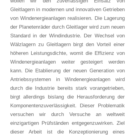
wollen wir den zuverlässigen Einsatz von
Gleitlagern in modernen und innovativen Getrieben
von Windenergieanlagen realisieren. Die Lagerung
der Planetenräder durch Gleitlager wird zum neuen
Standard in der Windindustrie. Der Wechsel von
Wälzlagern zu Gleitlagern birgt den Vorteil einer
höheren Leistungsdichte, womit die Effizienz von
Windenergieanlagen weiter gesteigert werden
kann. Die Etablierung der neuen Generation von
Antriebssystemen in Windenergieanlagen wird
durch die Industrie bereits stark vorangetrieben,
birgt allerdings bislang die Herausforderung der
Komponentenzuverlässigkeit. Dieser Problematik
versuchen wir durch Versuche an weltweit
einzigartigen Prüfständen entgegenzuwirken. Ziel
dieser Arbeit ist die Konzeptionierung eines