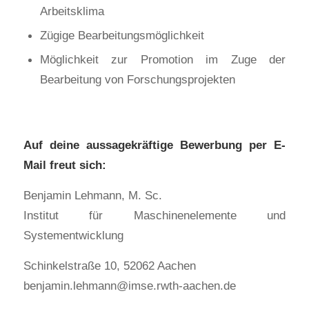
Arbeitsklima
Zügige Bearbeitungsmöglichkeit
Möglichkeit zur Promotion im Zuge der
Bearbeitung von Forschungsprojekten
Auf deine aussagekräftige Bewerbung per E-
Mail freut sich:
Benjamin Lehmann, M. Sc.
Institut für Maschinenelemente und
Systementwicklung
Schinkelstraße 10, 52062 Aachen
benjamin.lehmann@imse.rwth-aachen.de