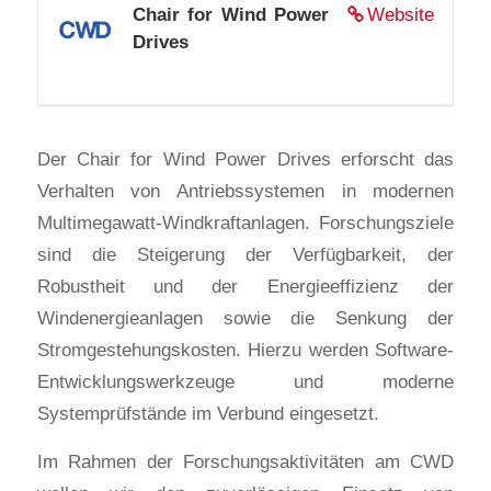
Chair for Wind Power
Website
Drives
Der Chair for Wind Power Drives erforscht das
Verhalten von Antriebssystemen in modernen
Multimegawatt-Windkraftanlagen. Forschungsziele
sind die Steigerung der Verfügbarkeit, der
Robustheit und der Energieeffizienz der
Windenergieanlagen sowie die Senkung der
Stromgestehungskosten. Hierzu werden Software-
Entwicklungswerkzeuge und moderne
Systemprüfstände im Verbund eingesetzt.
Im Rahmen der Forschungsaktivitäten am CWD