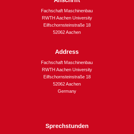
Fachschaft Maschinenbau
RWTH Aachen University
Eilfschornsteinstraße 18
52062 Aachen
Address
Fachschaft Maschinenbau
RWTH Aachen University
Eilfschornsteinstraße 18
52062 Aachen
Germany
Sprechstunden