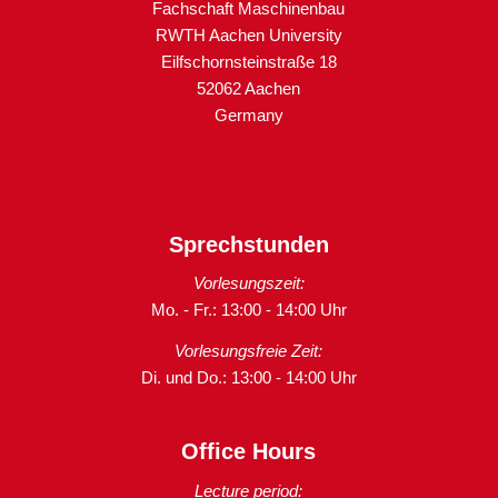
Fachschaft Maschinenbau
RWTH Aachen University
Eilfschornsteinstraße 18
52062 Aachen
Germany
Sprechstunden
Vorlesungszeit:
Mo. - Fr.: 13:00 - 14:00 Uhr
Vorlesungsfreie Zeit:
Di. und Do.: 13:00 - 14:00 Uhr
Office Hours
Lecture period: