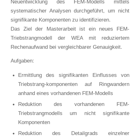
Neuentwicklung des FEM-Modells mittels
systematischer Analysen durchgeführt, um nicht
signifikante Komponenten zu identifizieren.
Das Ziel der Masterarbeit ist ein neues FEM-
Triebstrangmodell der WEA mit reduziertem
Rechenaufwand bei vergleichbarer Genauigkeit.
Aufgaben:
Ermittlung des signifikanten Einflusses von
Triebstrang-komponenten auf Ringwandern
anhand eines vorhandenen FEM-Modells
Reduktion des vorhandenen FEM-
Triebstrangmodells um nicht signifikante
Komponenten
Reduktion des Detailgrads einzelner