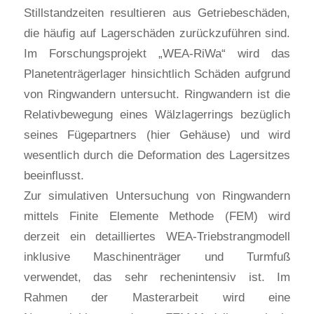
Stillstandzeiten resultieren aus Getriebeschäden,
die häufig auf Lagerschäden zurückzuführen sind.
Im Forschungsprojekt „WEA-RiWa“ wird das
Planetenträgerlager hinsichtlich Schäden aufgrund
von Ringwandern untersucht. Ringwandern ist die
Relativbewegung eines Wälzlagerrings bezüglich
seines Fügepartners (hier Gehäuse) und wird
wesentlich durch die Deformation des Lagersitzes
beeinflusst.
Zur simulativen Untersuchung von Ringwandern
mittels Finite Elemente Methode (FEM) wird
derzeit ein detailliertes WEA-Triebstrangmodell
inklusive Maschinenträger und Turmfuß
verwendet, das sehr rechenintensiv ist. Im
Rahmen der Masterarbeit wird eine