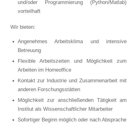
und/oder Programmierung (Python/Matlab)
vorteilhaft
Wir bieten:
Angenehmes Arbeitsklima und intensive
Betreuung
Flexible Arbeitszeiten und Möglichkeit zum
Arbeiten im Homeoffice
Kontakt zur Industrie und Zusammenarbeit mit
anderen Forschungsstätten
Möglichkeit zur anschließenden Tätigkeit am
Institut als Wissenschaftlicher Mitarbeiter
Sofortiger Beginn möglich oder nach Absprache