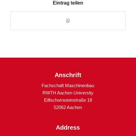
Eintrag teilen
Anschrift
Fachschaft Maschinenbau
RWTH Aachen University
Eilfschornsteinstraße 18
52062 Aachen
Address