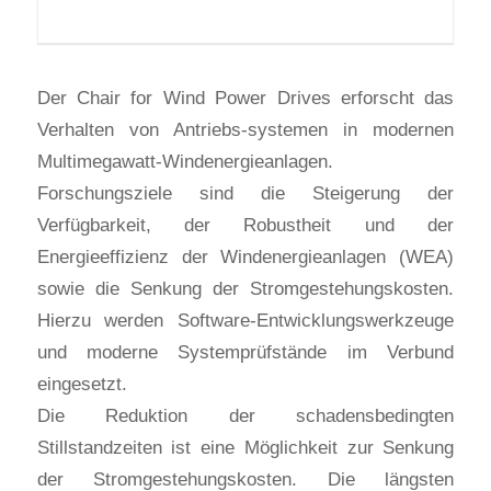
Der Chair for Wind Power Drives erforscht das
Verhalten von Antriebs-systemen in modernen
Multimegawatt-Windenergieanlagen.
Forschungsziele sind die Steigerung der
Verfügbarkeit, der Robustheit und der
Energieeffizienz der Windenergieanlagen (WEA)
sowie die Senkung der Stromgestehungskosten.
Hierzu werden Software-Entwicklungswerkzeuge
und moderne Systemprüfstände im Verbund
eingesetzt.
Die Reduktion der schadensbedingten
Stillstandzeiten ist eine Möglichkeit zur Senkung
der Stromgestehungskosten. Die längsten