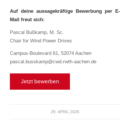
Auf deine aussagekräftige Bewerbung per E-
Mail freut sich:
Pascal Bußkamp, M. Sc.
Chair for Wind Power Drives
Campus-Boulevard 61, 52074 Aachen
pascal.busskamp@cwd.rwth-aachen.de
29. APRIL 2026