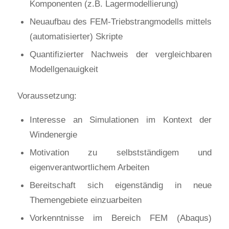
Komponenten (z.B. Lagermodellierung)
Neuaufbau des FEM-Triebstrangmodells mittels
(automatisierter) Skripte
Quantifizierter Nachweis der vergleichbaren
Modellgenauigkeit
Voraussetzung:
Interesse an Simulationen im Kontext der
Windenergie
Motivation zu selbstständigem und
eigenverantwortlichem Arbeiten
Bereitschaft sich eigenständig in neue
Themengebiete einzuarbeiten
Vorkenntnisse im Bereich FEM (Abaqus)