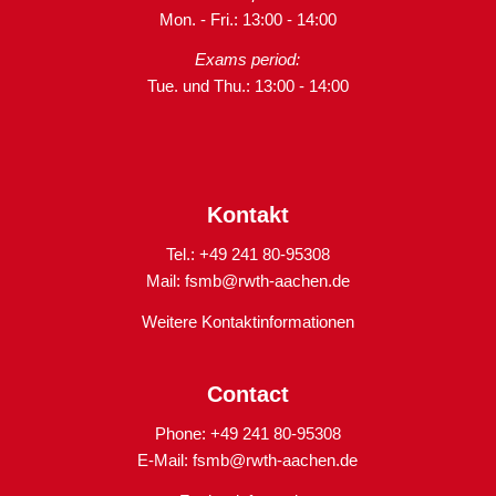
Mon. - Fri.: 13:00 - 14:00
Exams period:
Tue. und Thu.: 13:00 - 14:00
Kontakt
Tel.: +49 241 80-95308
Mail:
fsmb@rwth-aachen.de
Weitere Kontaktinformationen
Contact
Phone: +49 241 80-95308
E-Mail:
fsmb@rwth-aachen.de