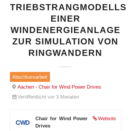
TRIEBSTRANGMODELLS
EINER
WINDENERGIEANLAGE
ZUR SIMULATION VON
RINGWANDERN
Abschlussarbeit
Aachen - Chair for Wind Power Drives
Veröffentlicht vor 3 Monaten
Chair for Wind Power
Website
Drives