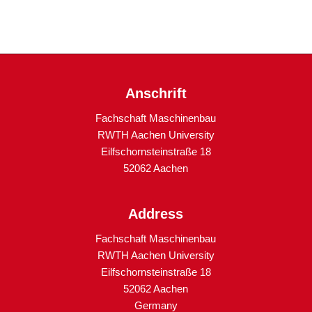
Anschrift
Fachschaft Maschinenbau
RWTH Aachen University
Eilfschornsteinstraße 18
52062 Aachen
Address
Fachschaft Maschinenbau
RWTH Aachen University
Eilfschornsteinstraße 18
52062 Aachen
Germany