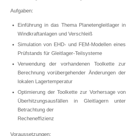
Aufgaben:
Einführung in das Thema Planetengleitlager in
Windkraftanlagen und Verschleiß
Simulation von EHD- und FEM-Modellen eines
Prüfstands für Gleitlager-Teilsysteme
Verwendung der vorhandenen Toolkette zur
Berechnung vorübergehender Änderungen der
lokalen Lagertemperatur
Optimierung der Toolkette zur Vorhersage von
Überhitzungsausfällen in Gleitlagern unter
Betrachtung der
Recheneffizienz
Voraussetzungen: