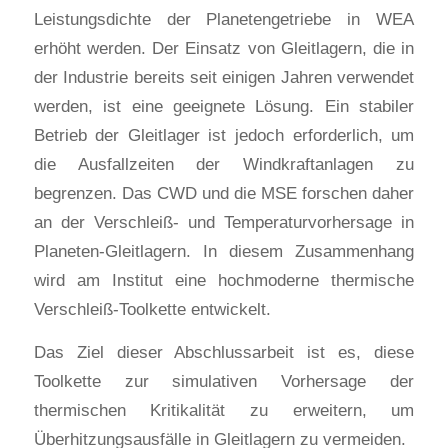
Leistungsdichte der Planetengetriebe in WEA
erhöht werden. Der Einsatz von Gleitlagern, die in
der Industrie bereits seit einigen Jahren verwendet
werden, ist eine geeignete Lösung. Ein stabiler
Betrieb der Gleitlager ist jedoch erforderlich, um
die Ausfallzeiten der Windkraftanlagen zu
begrenzen. Das CWD und die MSE forschen daher
an der Verschleiß- und Temperaturvorhersage in
Planeten-Gleitlagern. In diesem Zusammenhang
wird am Institut eine hochmoderne thermische
Verschleiß-Toolkette entwickelt.
Das Ziel dieser Abschlussarbeit ist es, diese
Toolkette zur simulativen Vorhersage der
thermischen Kritikalität zu erweitern, um
Überhitzungsausfälle in Gleitlagern zu vermeiden.