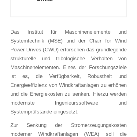
Das Institut für Maschinenelemente und
Systemtechnik (MSE) und der Chair for Wind
Power Drives (CWD) erforschen das grundlegende
strukturelle und tribologische Verhalten von
Maschinenelementen. Eines der Forschungsziele
ist es, die Verfügbarkeit, Robustheit und
Energieeffizienz von Windkraftanlagen zu erhöhen
und die Energiekosten zu senken. Hierzu werden
modernste Ingenieurssoftware und
Systemprüfstände eingesetzt.
Zur Senkung der Stromerzeugungskosten
moderner Windkraftanlagen (WEA) soll die