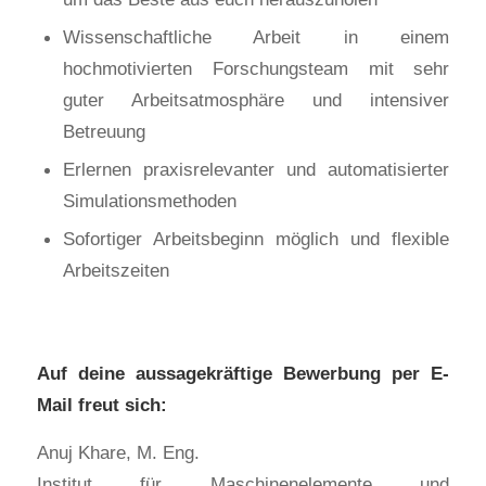
Wissenschaftliche Arbeit in einem
hochmotivierten Forschungsteam mit sehr
guter Arbeitsatmosphäre und intensiver
Betreuung
Erlernen praxisrelevanter und automatisierter
Simulationsmethoden
Sofortiger Arbeitsbeginn möglich und flexible
Arbeitszeiten
Auf deine aussagekräftige Bewerbung per E-
Mail freut sich:
Anuj Khare, M. Eng.
Institut für Maschinenelemente und