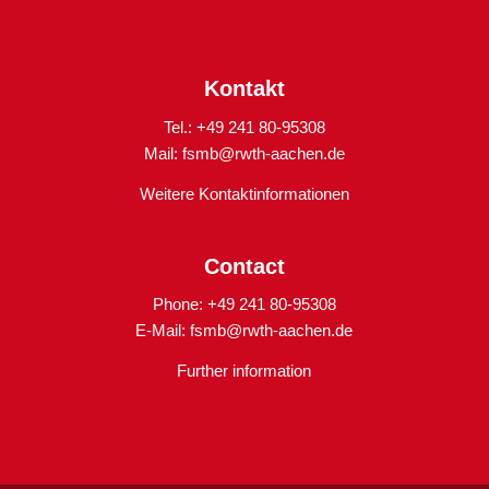
Kontakt
Tel.: +49 241 80-95308
Mail:
fsmb@rwth-aachen.de
Weitere Kontaktinformationen
Contact
Phone: +49 241 80-95308
E-Mail:
fsmb@rwth-aachen.de
Further information