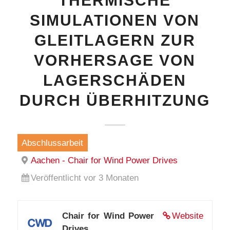
THERMISCHE
SIMULATIONEN VON
GLEITLAGERN ZUR
VORHERSAGE VON
LAGERSCHÄDEN
DURCH ÜBERHITZUNG
Abschlussarbeit
Aachen - Chair for Wind Power Drives
Veröffentlicht vor 3 Monaten
Chair for Wind Power
Website
Drives