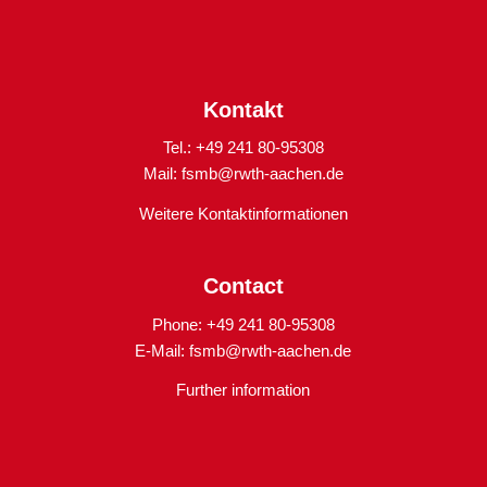
Kontakt
Tel.: +49 241 80-95308
Mail:
fsmb@rwth-aachen.de
Weitere Kontaktinformationen
Contact
Phone: +49 241 80-95308
E-Mail:
fsmb@rwth-aachen.de
Further information