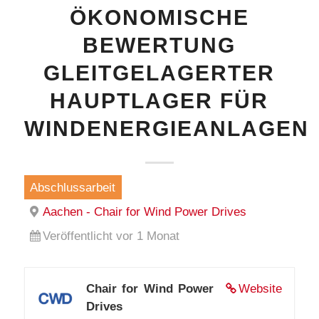
ÖKONOMISCHE
BEWERTUNG
GLEITGELAGERTER
HAUPTLAGER FÜR
WINDENERGIEANLAGEN
Abschlussarbeit
Aachen - Chair for Wind Power Drives
Veröffentlicht vor 1 Monat
Chair for Wind Power
Website
Drives