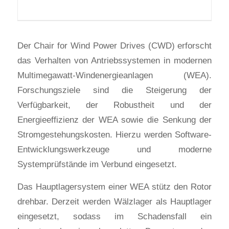
Der Chair for Wind Power Drives (CWD) erforscht
das Verhalten von Antriebssystemen in modernen
Multimegawatt-Windenergieanlagen (WEA).
Forschungsziele sind die Steigerung der
Verfügbarkeit, der Robustheit und der
Energieeffizienz der WEA sowie die Senkung der
Stromgestehungskosten. Hierzu werden Software-
Entwicklungswerkzeuge und moderne
Systemprüfstände im Verbund eingesetzt.
Das Hauptlagersystem einer WEA stütz den Rotor
drehbar. Derzeit werden Wälzlager als Hauptlager
eingesetzt, sodass im Schadensfall ein