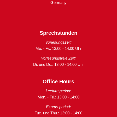
Germany
Sprechstunden
Vorlesungszeit:
Mo. - Fr.: 13:00 - 14:00 Uhr
Vorlesungsfreie Zeit:
Di. und Do.: 13:00 - 14:00 Uhr
Office Hours
Lecture period:
Mon. - Fri.: 13:00 - 14:00
Exams period:
Tue. und Thu.: 13:00 - 14:00