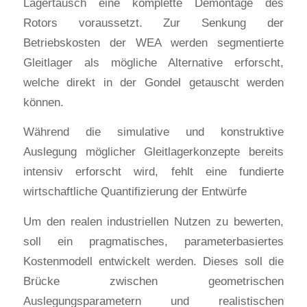
Lagertausch eine komplette Demontage des
Rotors voraussetzt. Zur Senkung der
Betriebskosten der WEA werden segmentierte
Gleitlager als mögliche Alternative erforscht,
welche direkt in der Gondel getauscht werden
können.
Während die simulative und konstruktive
Auslegung möglicher Gleitlagerkonzepte bereits
intensiv erforscht wird, fehlt eine fundierte
wirtschaftliche Quantifizierung der Entwürfe
Um den realen industriellen Nutzen zu bewerten,
soll ein pragmatisches, parameterbasiertes
Kostenmodell entwickelt werden. Dieses soll die
Brücke zwischen geometrischen
Auslegungsparametern und realistischen