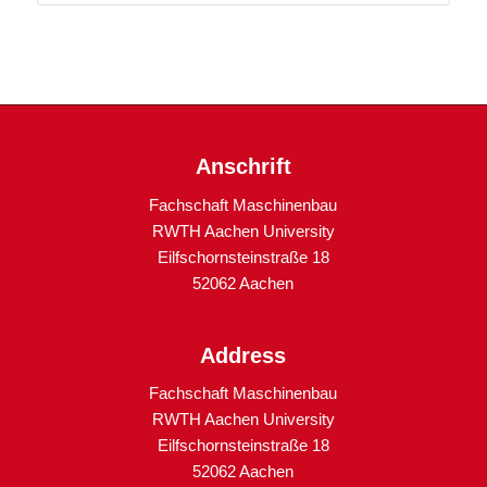
Anschrift
Fachschaft Maschinenbau
RWTH Aachen University
Eilfschornsteinstraße 18
52062 Aachen
Address
Fachschaft Maschinenbau
RWTH Aachen University
Eilfschornsteinstraße 18
52062 Aachen