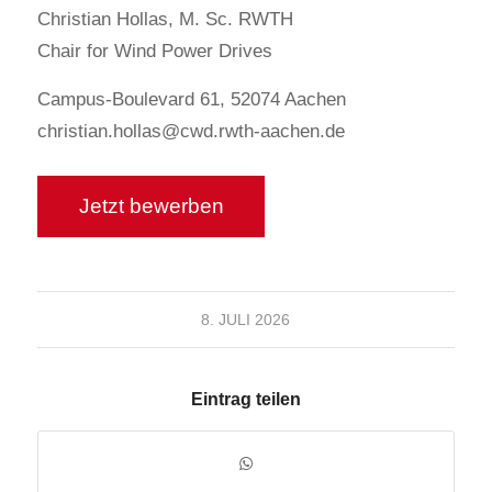
Christian Hollas, M. Sc. RWTH
Chair for Wind Power Drives
Campus-Boulevard 61, 52074 Aachen
christian.hollas@cwd.rwth-aachen.de
8. JULI 2026
Eintrag teilen