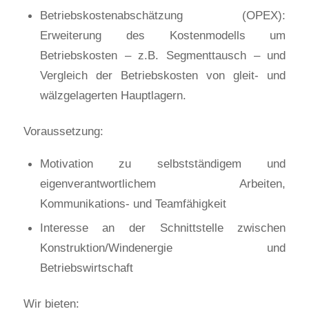
Betriebskostenabschätzung (OPEX):
Erweiterung des Kostenmodells um
Betriebskosten – z.B. Segmenttausch – und
Vergleich der Betriebskosten von gleit- und
wälzgelagerten Hauptlagern.
Voraussetzung:
Motivation zu selbstständigem und
eigenverantwortlichem Arbeiten,
Kommunikations- und Teamfähigkeit
Interesse an der Schnittstelle zwischen
Konstruktion/Windenergie und
Betriebswirtschaft
Wir bieten: