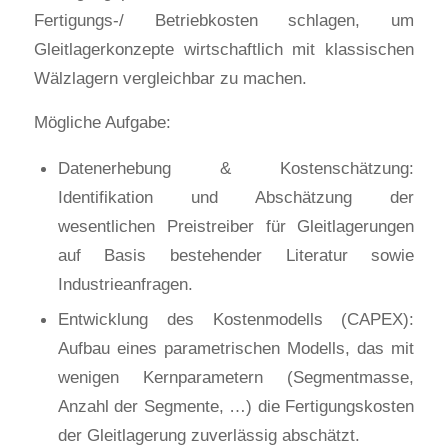
Fertigungs-/ Betriebkosten schlagen, um
Gleitlagerkonzepte wirtschaftlich mit klassischen
Wälzlagern vergleichbar zu machen.
Mögliche Aufgabe:
Datenerhebung & Kostenschätzung:
Identifikation und Abschätzung der
wesentlichen Preistreiber für Gleitlagerungen
auf Basis bestehender Literatur sowie
Industrieanfragen.
Entwicklung des Kostenmodells (CAPEX):
Aufbau eines parametrischen Modells, das mit
wenigen Kernparametern (Segmentmasse,
Anzahl der Segmente, …) die Fertigungskosten
der Gleitlagerung zuverlässig abschätzt.