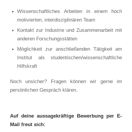
Wissenschaftliches Arbeiten in einem hoch
motivierten, interdisziplinären Team
Kontakt zur Industrie und Zusammenarbeit mit
anderen Forschungsstätten
Möglichkeit zur anschließenden Tätigkeit am
Institut als studentischen/wissenschaftliche
Hilfskraft
Noch unsicher? Fragen können wir gerne im
persönlichen Gespräch klären.
Auf deine aussagekräftige Bewerbung per E-
Mail freut sich: