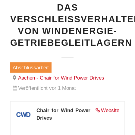
DAS
VERSCHLEISSVERHALTEN 
ON WINDENERGIE-G
ETRIEBEGLEITLAGERN
Abschlussarbeit
Aachen - Chair for Wind Power Drives
Veröffentlicht vor 1 Monat
Chair for Wind Power
Website
Drives