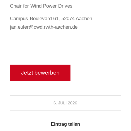
Chair for Wind Power Drives
Campus-Boulevard 61, 52074 Aachen
jan.euler@cwd.rwth-aachen.de
6. JULI 2026
Eintrag teilen