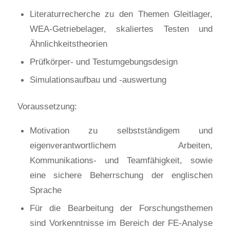
Literaturrecherche zu den Themen Gleitlager,
WEA-Getriebelager, skaliertes Testen und
Ähnlichkeitstheorien
Prüfkörper- und Testumgebungsdesign
Simulationsaufbau und -auswertung
Voraussetzung:
Motivation zu selbstständigem und
eigenverantwortlichem Arbeiten,
Kommunikations- und Teamfähigkeit, sowie
eine sichere Beherrschung der englischen
Sprache
Für die Bearbeitung der Forschungsthemen
sind Vorkenntnisse im Bereich der FE-Analyse