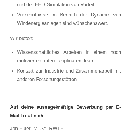
und der EHD-Simulation von Vorteil.
Vorkenntnisse im Bereich der Dynamik von
Windenergieanlagen sind wünschenswert.
Wir bieten:
Wissenschaftliches Arbeiten in einem hoch
motivierten, interdisziplinären Team
Kontakt zur Industrie und Zusammenarbeit mit
anderen Forschungsstätten
Auf deine aussagekräftige Bewerbung per E-
Mail freut sich:
Jan Euler, M. Sc. RWTH