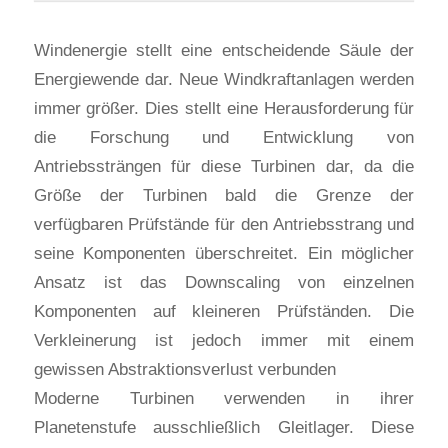
Windenergie stellt eine entscheidende Säule der
Energiewende dar. Neue Windkraftanlagen werden
immer größer. Dies stellt eine Herausforderung für
die Forschung und Entwicklung von
Antriebssträngen für diese Turbinen dar, da die
Größe der Turbinen bald die Grenze der
verfügbaren Prüfstände für den Antriebsstrang und
seine Komponenten überschreitet. Ein möglicher
Ansatz ist das Downscaling von einzelnen
Komponenten auf kleineren Prüfständen. Die
Verkleinerung ist jedoch immer mit einem
gewissen Abstraktionsverlust verbunden
Moderne Turbinen verwenden in ihrer
Planetenstufe ausschließlich Gleitlager. Diese