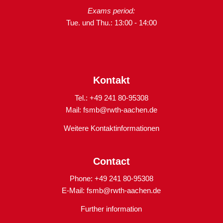
Exams period:
Tue. und Thu.: 13:00 - 14:00
Kontakt
Tel.: +49 241 80-95308
Mail:
fsmb@rwth-aachen.de
Weitere Kontaktinformationen
Contact
Phone: +49 241 80-95308
E-Mail:
fsmb@rwth-aachen.de
Further information