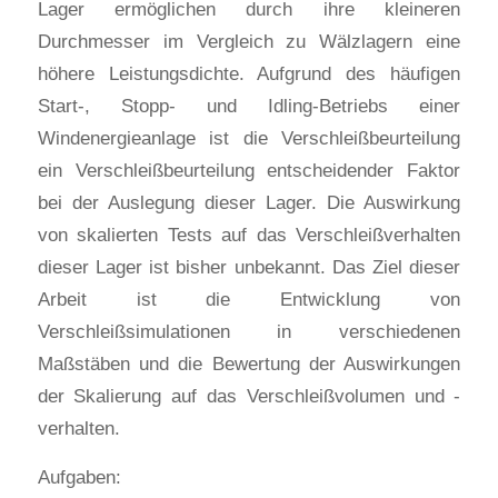
Lager ermöglichen durch ihre kleineren
Durchmesser im Vergleich zu Wälzlagern eine
höhere Leistungsdichte. Aufgrund des häufigen
Start-, Stopp- und Idling-Betriebs einer
Windenergieanlage ist die Verschleißbeurteilung
ein Verschleißbeurteilung entscheidender Faktor
bei der Auslegung dieser Lager. Die Auswirkung
von skalierten Tests auf das Verschleißverhalten
dieser Lager ist bisher unbekannt. Das Ziel dieser
Arbeit ist die Entwicklung von
Verschleißsimulationen in verschiedenen
Maßstäben und die Bewertung der Auswirkungen
der Skalierung auf das Verschleißvolumen und -
verhalten.
Aufgaben: