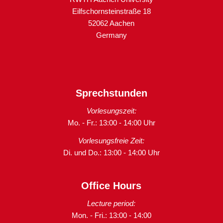
Eilfschornsteinstraße 18
52062 Aachen
Germany
Sprechstunden
Vorlesungszeit:
Mo. - Fr.: 13:00 - 14:00 Uhr
Vorlesungsfreie Zeit:
Di. und Do.: 13:00 - 14:00 Uhr
Office Hours
Lecture period:
Mon. - Fri.: 13:00 - 14:00