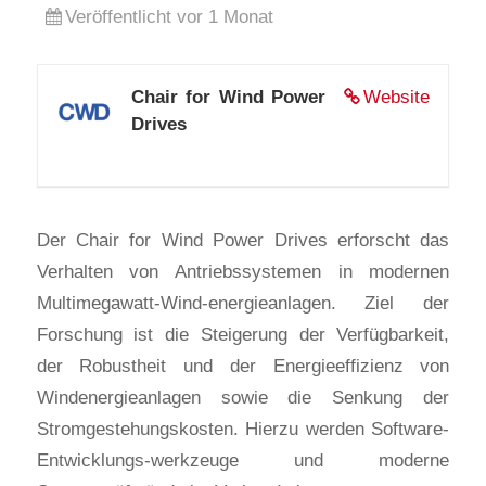
Veröffentlicht vor 1 Monat
Chair for Wind Power
Website
Drives
Der Chair for Wind Power Drives erforscht das
Verhalten von Antriebssystemen in modernen
Multimegawatt-Wind-energieanlagen. Ziel der
Forschung ist die Steigerung der Verfügbarkeit,
der Robustheit und der Energieeffizienz von
Windenergieanlagen sowie die Senkung der
Stromgestehungskosten. Hierzu werden Software-
Entwicklungs-werkzeuge und moderne