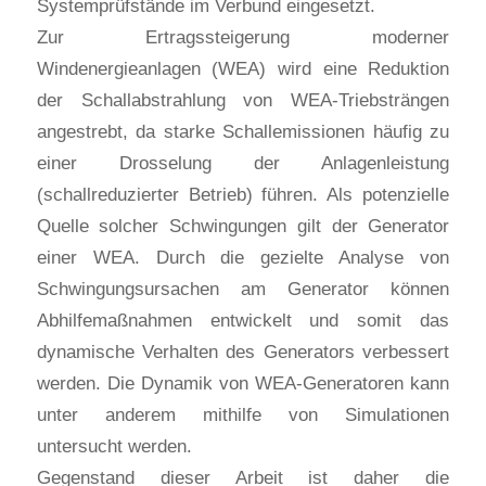
Systemprüfstände im Verbund eingesetzt.
Zur Ertragssteigerung moderner
Windenergieanlagen (WEA) wird eine Reduktion
der Schallabstrahlung von WEA-Triebsträngen
angestrebt, da starke Schallemissionen häufig zu
einer Drosselung der Anlagenleistung
(schallreduzierter Betrieb) führen. Als potenzielle
Quelle solcher Schwingungen gilt der Generator
einer WEA. Durch die gezielte Analyse von
Schwingungsursachen am Generator können
Abhilfemaßnahmen entwickelt und somit das
dynamische Verhalten des Generators verbessert
werden. Die Dynamik von WEA-Generatoren kann
unter anderem mithilfe von Simulationen
untersucht werden.
Gegenstand dieser Arbeit ist daher die