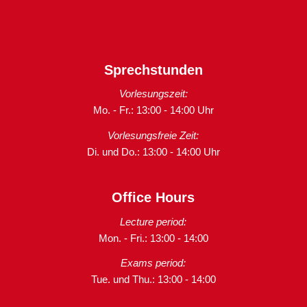
Sprechstunden
Vorlesungszeit:
Mo. - Fr.: 13:00 - 14:00 Uhr
Vorlesungsfreie Zeit:
Di. und Do.: 13:00 - 14:00 Uhr
Office Hours
Lecture period:
Mon. - Fri.: 13:00 - 14:00
Exams period:
Tue. und Thu.: 13:00 - 14:00