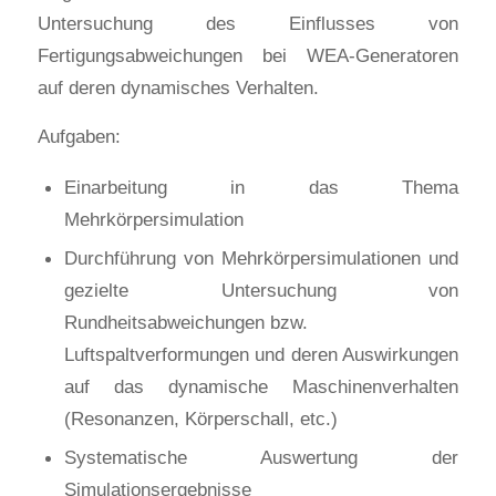
Untersuchung des Einflusses von
Fertigungsabweichungen bei WEA-Generatoren
auf deren dynamisches Verhalten.
Aufgaben:
Einarbeitung in das Thema
Mehrkörpersimulation
Durchführung von Mehrkörpersimulationen und
gezielte Untersuchung von
Rundheitsabweichungen bzw.
Luftspaltverformungen und deren Auswirkungen
auf das dynamische Maschinenverhalten
(Resonanzen, Körperschall, etc.)
Systematische Auswertung der
Simulationsergebnisse