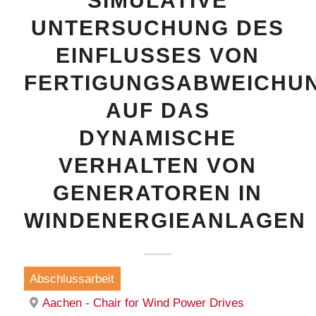
SIMULATIVE
UNTERSUCHUNG DES
EINFLUSSES VON
FERTIGUNGSABWEICHU
AUF DAS
DYNAMISCHE
VERHALTEN VON
GENERATOREN IN
WINDENERGIEANLAGEN
Abschlussarbeit
Aachen - Chair for Wind Power Drives