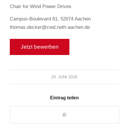
Chair for Wind Power Drives
Campus-Boulevard 61, 52074 Aachen
thomas.decker@cwd.rwth-aachen.de
29. JUNI 2026
Eintrag teilen