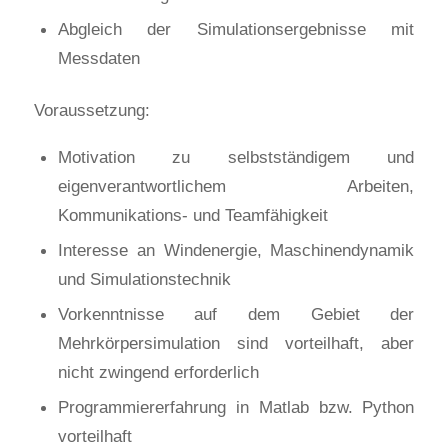
Abgleich der Simulationsergebnisse mit
Messdaten
Voraussetzung:
Motivation zu selbstständigem und
eigenverantwortlichem Arbeiten,
Kommunikations- und Teamfähigkeit
Interesse an Windenergie, Maschinendynamik
und Simulationstechnik
Vorkenntnisse auf dem Gebiet der
Mehrkörpersimulation sind vorteilhaft, aber
nicht zwingend erforderlich
Programmiererfahrung in Matlab bzw. Python
vorteilhaft