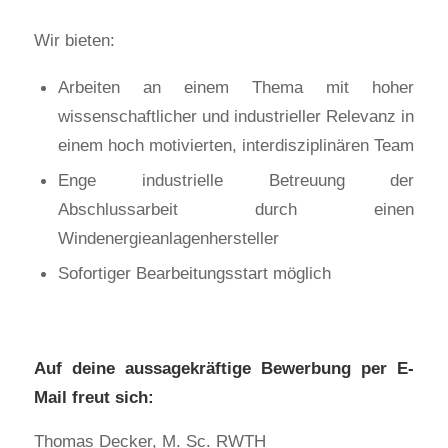
Wir bieten:
Arbeiten an einem Thema mit hoher
wissenschaftlicher und industrieller Relevanz in
einem hoch motivierten, interdisziplinären Team
Enge industrielle Betreuung der
Abschlussarbeit durch einen
Windenergieanlagenhersteller
Sofortiger Bearbeitungsstart möglich
Auf deine aussagekräftige Bewerbung per E-
Mail freut sich:
Thomas Decker, M. Sc. RWTH