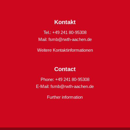
Kontakt
Tel.: +49 241 80-95308
Mail:
fsmb@rwth-aachen.de
Weitere Kontaktinformationen
Contact
Phone: +49 241 80-95308
E-Mail:
fsmb@rwth-aachen.de
Further information