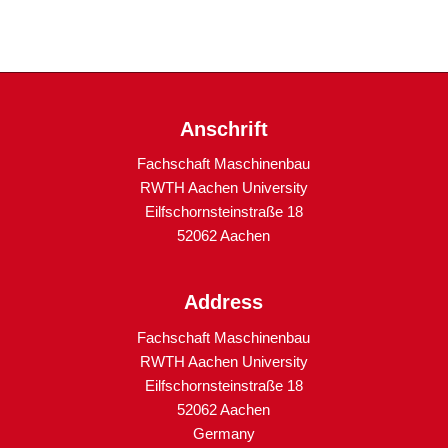
Anschrift
Fachschaft Maschinenbau
RWTH Aachen University
Eilfschornsteinstraße 18
52062 Aachen
Address
Fachschaft Maschinenbau
RWTH Aachen University
Eilfschornsteinstraße 18
52062 Aachen
Germany