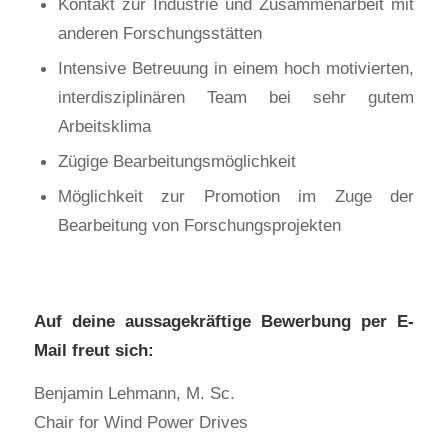
Kontakt zur Industrie und Zusammenarbeit mit
anderen Forschungsstätten
Intensive Betreuung in einem hoch motivierten,
interdisziplinären Team bei sehr gutem
Arbeitsklima
Zügige Bearbeitungsmöglichkeit
Möglichkeit zur Promotion im Zuge der
Bearbeitung von Forschungsprojekten
Auf deine aussagekräftige Bewerbung per E-
Mail freut sich:
Benjamin Lehmann, M. Sc.
Chair for Wind Power Drives