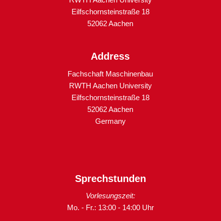
Eilfschornsteinstraße 18
52062 Aachen
Address
Fachschaft Maschinenbau
RWTH Aachen University
Eilfschornsteinstraße 18
52062 Aachen
Germany
Sprechstunden
Vorlesungszeit:
Mo. - Fr.: 13:00 - 14:00 Uhr