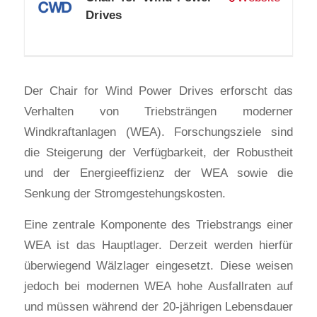
Drives
Der Chair for Wind Power Drives erforscht das
Verhalten von Triebsträngen moderner
Windkraftanlagen (WEA). Forschungsziele sind
die Steigerung der Verfügbarkeit, der Robustheit
und der Energieeffizienz der WEA sowie die
Senkung der Stromgestehungskosten.
Eine zentrale Komponente des Triebstrangs einer
WEA ist das Hauptlager. Derzeit werden hierfür
überwiegend Wälzlager eingesetzt. Diese weisen
jedoch bei modernen WEA hohe Ausfallraten auf
und müssen während der 20-jährigen Lebensdauer