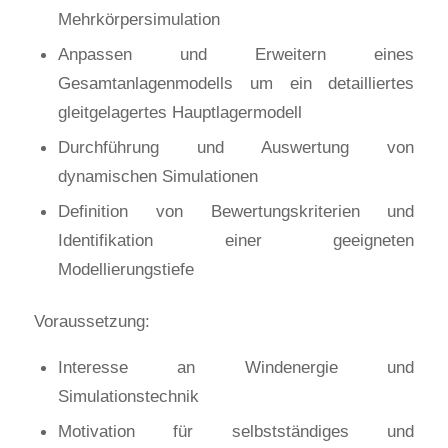
Mehrkörpersimulation
Anpassen und Erweitern eines
Gesamtanlagenmodells um ein detailliertes
gleitgelagertes Hauptlagermodell
Durchführung und Auswertung von
dynamischen Simulationen
Definition von Bewertungskriterien und
Identifikation einer geeigneten
Modellierungstiefe
Voraussetzung:
Interesse an Windenergie und
Simulationstechnik
Motivation für selbstständiges und