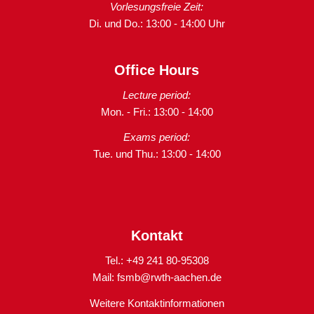
Vorlesungsfreie Zeit:
Di. und Do.: 13:00 - 14:00 Uhr
Office Hours
Lecture period:
Mon. - Fri.: 13:00 - 14:00
Exams period:
Tue. und Thu.: 13:00 - 14:00
Kontakt
Tel.: +49 241 80-95308
Mail:
fsmb@rwth-aachen.de
Weitere Kontaktinformationen