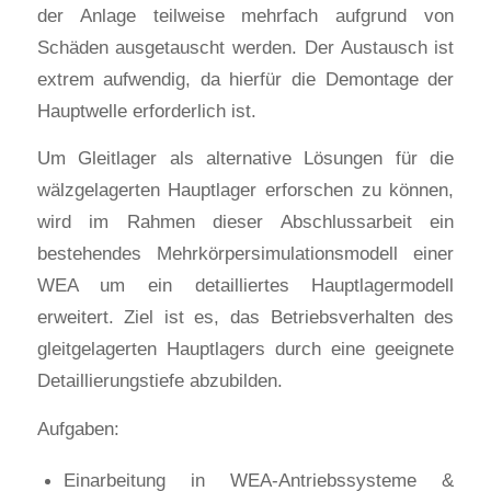
der Anlage teilweise mehrfach aufgrund von
Schäden ausgetauscht werden. Der Austausch ist
extrem aufwendig, da hierfür die Demontage der
Hauptwelle erforderlich ist.
Um Gleitlager als alternative Lösungen für die
wälzgelagerten Hauptlager erforschen zu können,
wird im Rahmen dieser Abschlussarbeit ein
bestehendes Mehrkörpersimulationsmodell einer
WEA um ein detailliertes Hauptlagermodell
erweitert. Ziel ist es, das Betriebsverhalten des
gleitgelagerten Hauptlagers durch eine geeignete
Detaillierungstiefe abzubilden.
Aufgaben:
Einarbeitung in WEA-Antriebssysteme &