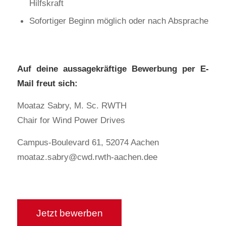
Hilfskraft
Sofortiger Beginn möglich oder nach Absprache
Auf deine aussagekräftige Bewerbung per E-
Mail freut sich:
Moataz Sabry, M. Sc. RWTH
Chair for Wind Power Drives
Campus-Boulevard 61, 52074 Aachen
moataz.sabry@cwd.rwth-aachen.dee