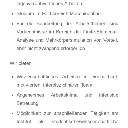
eigenverantwortliches Arbeiten.
Studium im Fachbereich Maschinenbau
Für die Bearbeitung der Arbeitsthemen sind
Vorkenntnisse im Bereich der Finite-Elemente-
Analyse und Mehrkörpersimulation von Vorteil,
aber nicht zwingend erforderlich
Wir bieten:
Wissenschaftliches Arbeiten in einem hoch
motivierten, interdisziplinären Team
Angenehmes Arbeitsklima und intensive
Betreuung
Möglichkeit zur anschließenden Tätigkeit am
Institut als studentische/wissenschaftliche