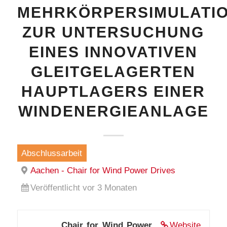
MEHRKÖRPERSIMULATI
ZUR UNTERSUCHUNG
EINES INNOVATIVEN
GLEITGELAGERTEN
HAUPTLAGERS EINER
WINDENERGIEANLAGE
Abschlussarbeit
Aachen - Chair for Wind Power Drives
Veröffentlicht vor 3 Monaten
Chair for Wind Power
Website