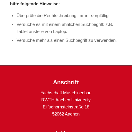
bitte folgende Hinweise:
Überprüfe die Rechtschreibung immer sorgfältig.
Versuche es mit einem ähnlichen Suchbegriff: z.B.
Tablet anstelle von Laptop.
Versuche mehr als einen Suchbegriff zu verwenden.
Anschrift
Fachschaft Maschinenbau
RWTH Aachen University
Eilfschornsteinstraße 18
52062 Aachen