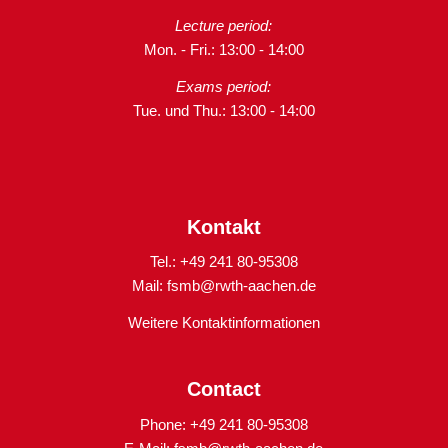
Lecture period:
Mon. - Fri.: 13:00 - 14:00
Exams period:
Tue. und Thu.: 13:00 - 14:00
Kontakt
Tel.: +49 241 80-95308
Mail:
fsmb@rwth-aachen.de
Weitere Kontaktinformationen
Contact
Phone: +49 241 80-95308