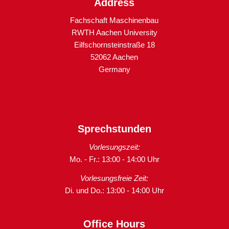
Address
Fachschaft Maschinenbau
RWTH Aachen University
Eilfschornsteinstraße 18
52062 Aachen
Germany
Sprechstunden
Vorlesungszeit:
Mo. - Fr.: 13:00 - 14:00 Uhr
Vorlesungsfreie Zeit:
Di. und Do.: 13:00 - 14:00 Uhr
Office Hours