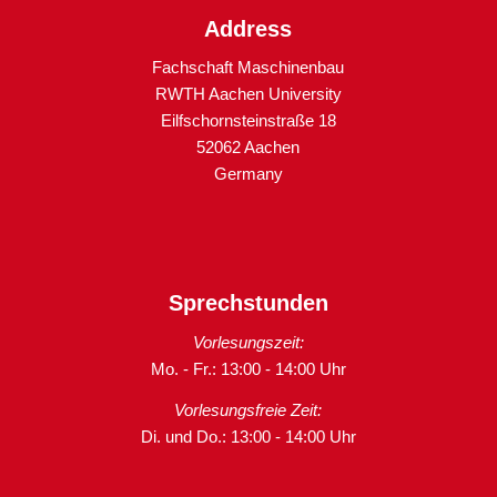
Address
Fachschaft Maschinenbau
RWTH Aachen University
Eilfschornsteinstraße 18
52062 Aachen
Germany
Sprechstunden
Vorlesungszeit:
Mo. - Fr.: 13:00 - 14:00 Uhr
Vorlesungsfreie Zeit:
Di. und Do.: 13:00 - 14:00 Uhr