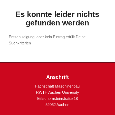
Es konnte leider nichts
gefunden werden
Entschuldigung, aber kein Eintrag erfüllt Deine
Suchkriterien
Anschrift
Fachschaft Maschinenbau
RWTH Aachen University
Eilfschornsteinstraße 18
52062 Aachen