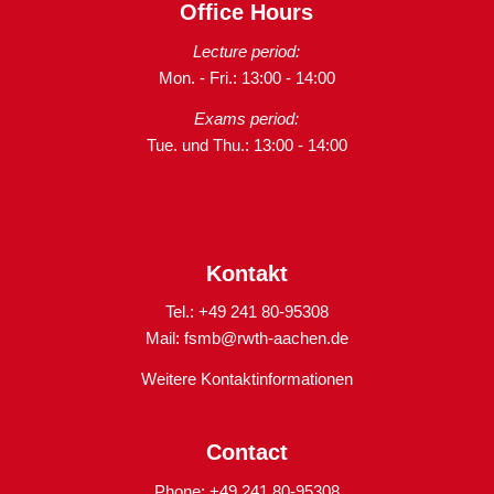
Office Hours
Lecture period:
Mon. - Fri.: 13:00 - 14:00
Exams period:
Tue. und Thu.: 13:00 - 14:00
Kontakt
Tel.: +49 241 80-95308
Mail:
fsmb@rwth-aachen.de
Weitere Kontaktinformationen
Contact
Phone: +49 241 80-95308