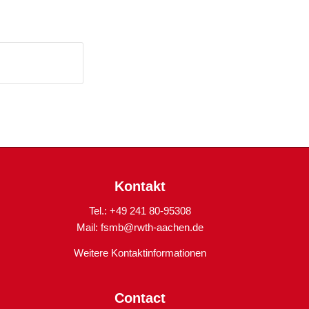
Kontakt
Tel.: +49 241 80-95308
Mail:
fsmb@rwth-aachen.de
Weitere Kontaktinformationen
Contact