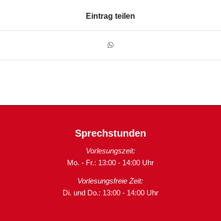
Eintrag teilen
Sprechstunden
Vorlesungszeit:
Mo. - Fr.: 13:00 - 14:00 Uhr
Vorlesungsfreie Zeit:
Di. und Do.: 13:00 - 14:00 Uhr