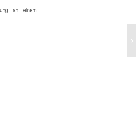
ndung an einem