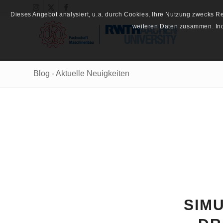
Dieses Angebot analysiert, u.a. durch Cookies, Ihre Nutzung zwecks 
weiteren Daten zusammen. Inde
Blog - Aktuelle Neuigkeiten
SIM