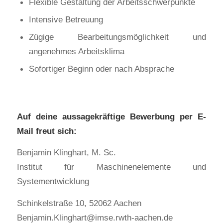
Flexible Gestaltung der Arbeitsschwerpunkte
Intensive Betreuung
Zügige Bearbeitungsmöglichkeit und
angenehmes Arbeitsklima
Sofortiger Beginn oder nach Absprache
Auf deine aussagekräftige Bewerbung per E-
Mail freut sich:
Benjamin Klinghart, M. Sc.
Institut für Maschinenelemente und
Systementwicklung
Schinkelstraße 10, 52062 Aachen
Benjamin.Klinghart@imse.rwth-aachen.de