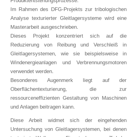
Produktentstehungsprozesse.
Im Rahmen des DFG-Projekts zur tribologischen
Analyse texturierter Gleitlagersysteme wird eine
Masterarbeit ausgeschrieben.
Dieses Projekt konzentriert sich auf die
Reduzierung von Reibung und Verschleiß in
Gleitlagersystemen, wie sie beispielsweise in
Windenergieanlagen und Verbrennungsmotoren
verwendet werden.
Besonderes Augenmerk liegt auf der
Oberflächentexturierung, die zur
ressourceneffizienten Gestaltung von Maschinen
und Anlagen beitragen kann.
Diese Arbeit widmet sich der eingehenden
Untersuchung von Gleitlagersystemen, bei denen