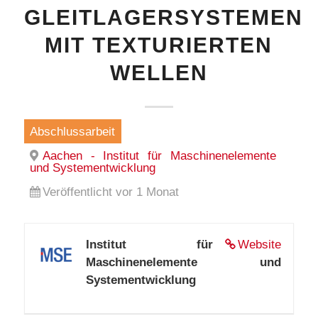
GLEITLAGERSYSTEMEN
MIT TEXTURIERTEN
WELLEN
Abschlussarbeit
Aachen - Institut für Maschinenelemente
und Systementwicklung
Veröffentlicht vor 1 Monat
Institut für
Website
Maschinenelemente und
Systementwicklung