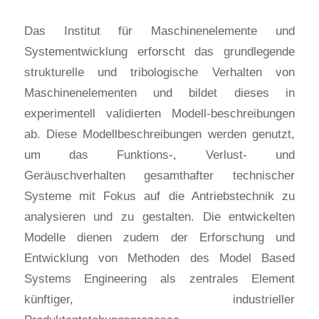
Das Institut für Maschinenelemente und
Systementwicklung erforscht das grundlegende
strukturelle und tribologische Verhalten von
Maschinenelementen und bildet dieses in
experimentell validierten Modell-beschreibungen
ab. Diese Modellbeschreibungen werden genutzt,
um das Funktions-, Verlust- und
Geräuschverhalten gesamthafter technischer
Systeme mit Fokus auf die Antriebstechnik zu
analysieren und zu gestalten. Die entwickelten
Modelle dienen zudem der Erforschung und
Entwicklung von Methoden des Model Based
Systems Engineering als zentrales Element
künftiger, industrieller