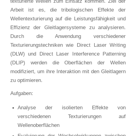
texturierte Wellen zum Einsatz kommen. Ziel der
Arbeit ist es, die tribologischen Effekte der
Wellentexturierung auf die Leistungsfähigkeit und
Effizienz der Gleitlagersysteme zu analysieren.
Durch die Anwendung verschiedener
Texturierungstechniken wie Direct Laser Writing
(DLW) und Direct Laser Interference Patterning
(DLIP) werden die Oberflächen der Wellen
modifiziert, um ihre Interaktion mit den Gleitlagern
zu optimieren.
Aufgaben:
Analyse der isolierten Effekte von
verschiedenen Texturierungen auf
Wellenoberflächen
Evaluierung der Wechselwirkungen zwischen