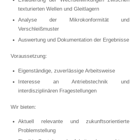
texturierten Wellen und Gleitlagern
Analyse der Mikrokonformität und
Verschleißmuster
Auswertung und Dokumentation der Ergebnisse
Voraussetzung:
Eigenständige, zuverlässige Arbeitsweise
Interesse an Antriebstechnik und
interdisziplinären Fragestellungen
Wir bieten:
Aktuell relevante und zukunftsorientierte
Problemstellung