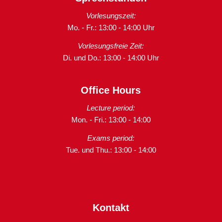
Vorlesungszeit:
Mo. - Fr.: 13:00 - 14:00 Uhr
Vorlesungsfreie Zeit:
Di. und Do.: 13:00 - 14:00 Uhr
Office Hours
Lecture period:
Mon. - Fri.: 13:00 - 14:00
Exams period:
Tue. und Thu.: 13:00 - 14:00
Kontakt