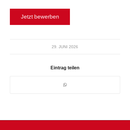
29. JUNI 2026
Eintrag teilen