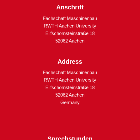
Anschrift
Fachschaft Maschinenbau
RWTH Aachen University
Eilfschornsteinstraße 18
52062 Aachen
Address
Fachschaft Maschinenbau
RWTH Aachen University
Eilfschornsteinstraße 18
52062 Aachen
Germany
Sprechstunden