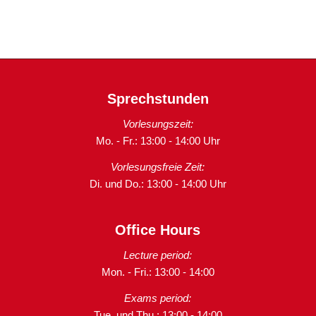
Sprechstunden
Vorlesungszeit:
Mo. - Fr.: 13:00 - 14:00 Uhr
Vorlesungsfreie Zeit:
Di. und Do.: 13:00 - 14:00 Uhr
Office Hours
Lecture period:
Mon. - Fri.: 13:00 - 14:00
Exams period:
Tue. und Thu.: 13:00 - 14:00