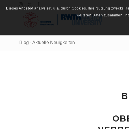
Dieses Angebot analysiert, u.a. durch Cookies, Ihre Nutzung zwecks 
weiteren Daten zusammen. Inde
Blog - Aktuelle Neuigkeiten
B
OB