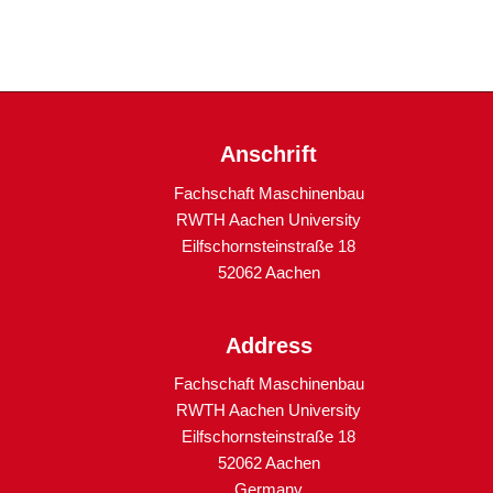
Anschrift
Fachschaft Maschinenbau
RWTH Aachen University
Eilfschornsteinstraße 18
52062 Aachen
Address
Fachschaft Maschinenbau
RWTH Aachen University
Eilfschornsteinstraße 18
52062 Aachen
Germany