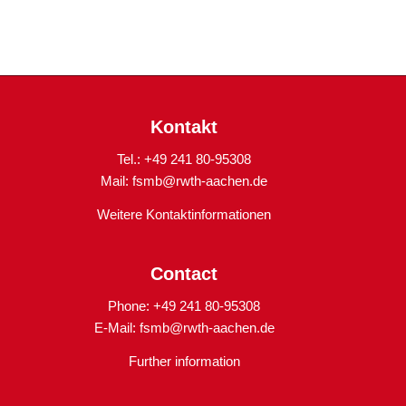
Kontakt
Tel.: +49 241 80-95308
Mail:
fsmb@rwth-aachen.de
Weitere Kontaktinformationen
Contact
Phone: +49 241 80-95308
E-Mail:
fsmb@rwth-aachen.de
Further information