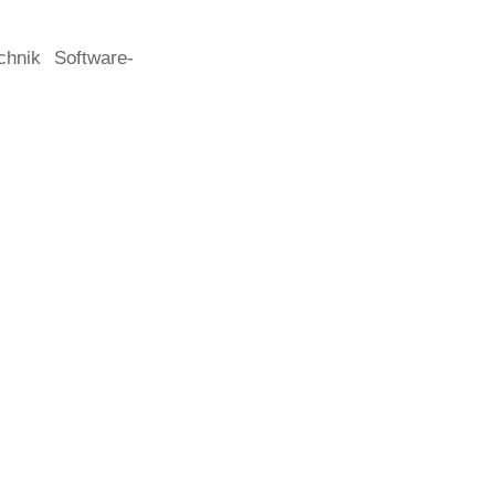
chnik Software-