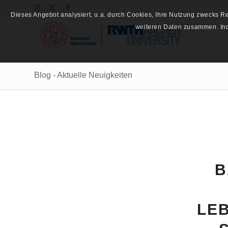
Dieses Angebot analysiert, u.a. durch Cookies, Ihre Nutzung zwecks 
weiteren Daten zusammen. Inde
Blog - Aktuelle Neuigkeiten
B
LE