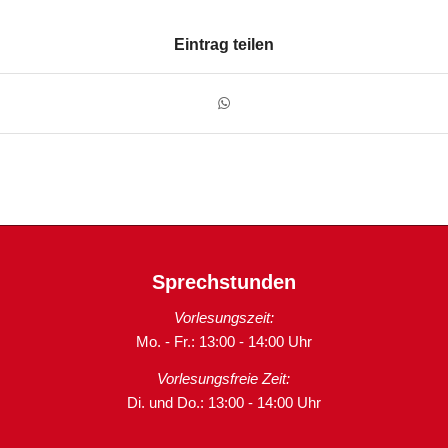
Eintrag teilen
Sprechstunden
Vorlesungszeit:
Mo. - Fr.: 13:00 - 14:00 Uhr
Vorlesungsfreie Zeit:
Di. und Do.: 13:00 - 14:00 Uhr