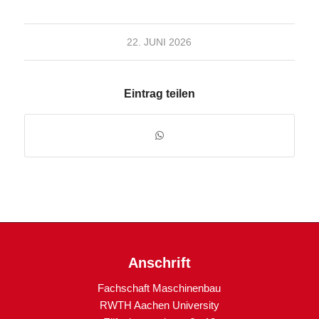
22. JUNI 2026
Eintrag teilen
Anschrift
Fachschaft Maschinenbau
RWTH Aachen University