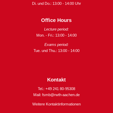
Di. und Do.: 13:00 - 14:00 Uhr
Office Hours
Lecture period:
Mon. - Fri.: 13:00 - 14:00
Exams period:
Tue. und Thu.: 13:00 - 14:00
Kontakt
Tel.: +49 241 80-95308
Mail:
fsmb@rwth-aachen.de
Weitere Kontaktinformationen