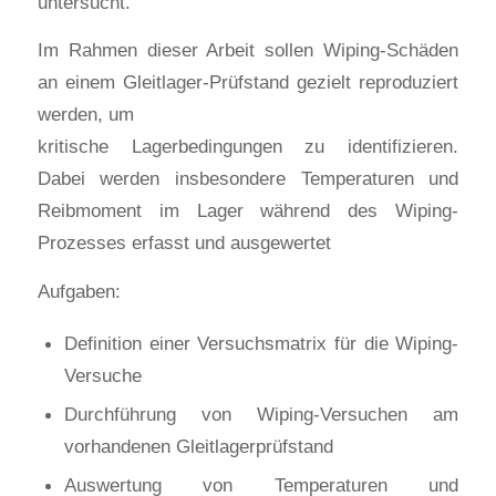
untersucht.
Im Rahmen dieser Arbeit sollen Wiping-Schäden
an einem Gleitlager-Prüfstand gezielt reproduziert
werden, um
kritische Lagerbedingungen zu identifizieren.
Dabei werden insbesondere Temperaturen und
Reibmoment im Lager während des Wiping-
Prozesses erfasst und ausgewertet
Aufgaben:
Definition einer Versuchsmatrix für die Wiping-
Versuche
Durchführung von Wiping-Versuchen am
vorhandenen Gleitlagerprüfstand
Auswertung von Temperaturen und