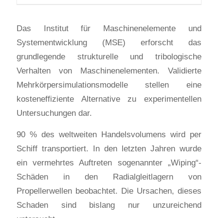
Das Institut für Maschinenelemente und
Systementwicklung (MSE) erforscht das
grundlegende strukturelle und tribologische
Verhalten von Maschinenelementen. Validierte
Mehrkörpersimulationsmodelle stellen eine
kosteneffiziente Alternative zu experimentellen
Untersuchungen dar.
90 % des weltweiten Handelsvolumens wird per
Schiff transportiert. In den letzten Jahren wurde
ein vermehrtes Auftreten sogenannter „Wiping“-
Schäden in den Radialgleitlagern von
Propellerwellen beobachtet. Die Ursachen, dieses
Schaden sind bislang nur unzureichend