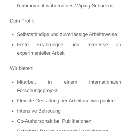
Reibmoment während des Wiping-Schadens
Dein Profil:
Selbstständige und zuverlässige Arbeitsweise
Erste Erfahrungen und Interesse an
experimenteller Arbeit
Wir bieten:
Mitarbeit in einem internationalen
Forschungsprojekt
Flexible Gestaltung der Arbeitsschwerpunkte
Intensive Betreuung
Co-Authorschaft bei Publikationen