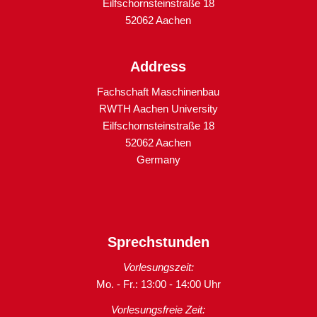
Eilfschornsteinstraße 18
52062 Aachen
Address
Fachschaft Maschinenbau
RWTH Aachen University
Eilfschornsteinstraße 18
52062 Aachen
Germany
Sprechstunden
Vorlesungszeit:
Mo. - Fr.: 13:00 - 14:00 Uhr
Vorlesungsfreie Zeit: