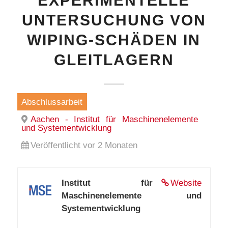
EXPERIMENTELLE
UNTERSUCHUNG VON
WIPING-SCHÄDEN IN
GLEITLAGERN
Abschlussarbeit
Aachen - Institut für Maschinenelemente
und Systementwicklung
Veröffentlicht vor 2 Monaten
Institut für
Website
Maschinenelemente und
Systementwicklung