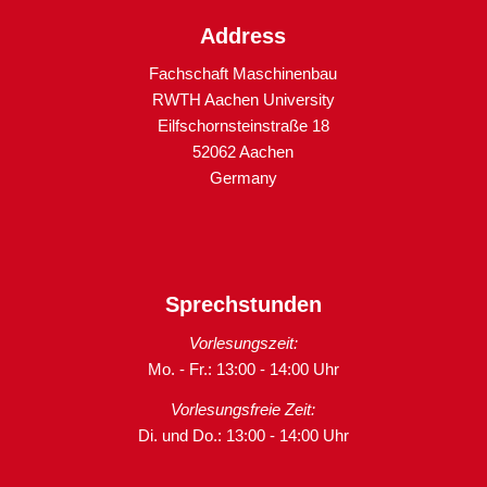
Address
Fachschaft Maschinenbau
RWTH Aachen University
Eilfschornsteinstraße 18
52062 Aachen
Germany
Sprechstunden
Vorlesungszeit:
Mo. - Fr.: 13:00 - 14:00 Uhr
Vorlesungsfreie Zeit:
Di. und Do.: 13:00 - 14:00 Uhr