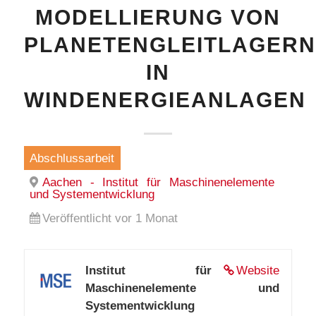
MODELLIERUNG VON
PLANETENGLEITLAGERN
IN
WINDENERGIEANLAGEN
Abschlussarbeit
Aachen - Institut für Maschinenelemente
und Systementwicklung
Veröffentlicht vor 1 Monat
Institut für
Website
Maschinenelemente und
Systementwicklung