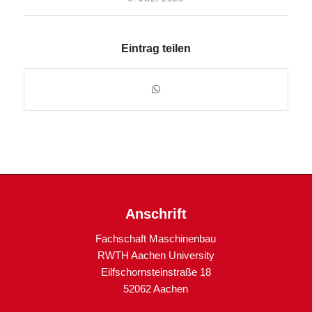
Eintrag teilen
Anschrift
Fachschaft Maschinenbau
RWTH Aachen University
Eilfschornsteinstraße 18
52062 Aachen