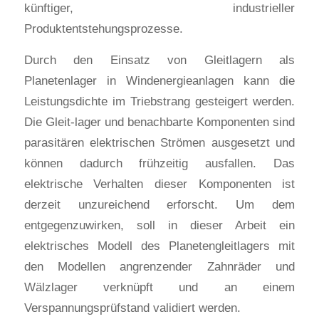
künftiger, industrieller
Produktentstehungsprozesse.
Durch den Einsatz von Gleitlagern als
Planetenlager in Windenergieanlagen kann die
Leistungsdichte im Triebstrang gesteigert werden.
Die Gleit-lager und benachbarte Komponenten sind
parasitären elektrischen Strömen ausgesetzt und
können dadurch frühzeitig ausfallen. Das
elektrische Verhalten dieser Komponenten ist
derzeit unzureichend erforscht. Um dem
entgegenzuwirken, soll in dieser Arbeit ein
elektrisches Modell des Planetengleitlagers mit
den Modellen angrenzender Zahnräder und
Wälzlager verknüpft und an einem
Verspannungsprüfstand validiert werden.