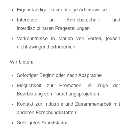
Eigenständige, zuverlässige Arbeitsweise
Interesse an Antriebstechnik und
interdisziplinären Fragestellungen
Vorkenntnisse in Matlab von Vorteil, jedoch
nicht zwingend erforderlich
Wir bieten:
Sofortiger Beginn oder nach Absprache
Möglichkeit zur Promotion im Zuge der
Bearbeitung von Forschungsprojekten
Kontakt zur Industrie und Zusammenarbeit mit
anderen Forschungsstätten
Sehr gutes Arbeitsklima