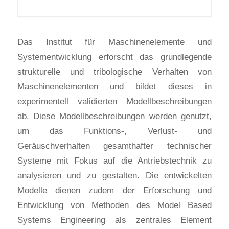
Das Institut für Maschinenelemente und
Systementwicklung erforscht das grundlegende
strukturelle und tribologische Verhalten von
Maschinenelementen und bildet dieses in
experimentell validierten Modellbeschreibungen
ab. Diese Modellbeschreibungen werden genutzt,
um das Funktions-, Verlust- und
Geräuschverhalten gesamthafter technischer
Systeme mit Fokus auf die Antriebstechnik zu
analysieren und zu gestalten. Die entwickelten
Modelle dienen zudem der Erforschung und
Entwicklung von Methoden des Model Based
Systems Engineering als zentrales Element