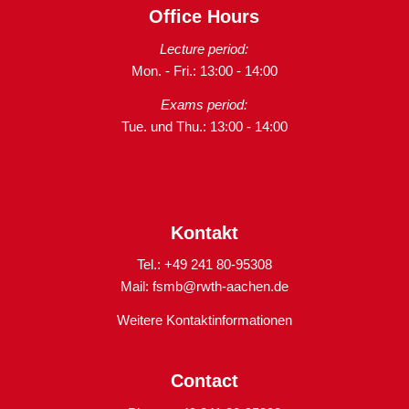
Office Hours
Lecture period:
Mon. - Fri.: 13:00 - 14:00
Exams period:
Tue. und Thu.: 13:00 - 14:00
Kontakt
Tel.: +49 241 80-95308
Mail:
fsmb@rwth-aachen.de
Weitere Kontaktinformationen
Contact