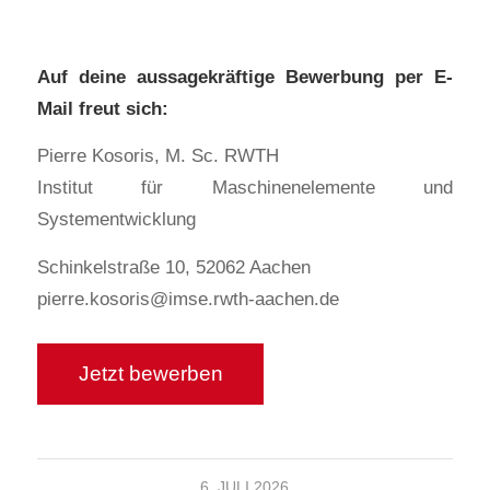
Auf deine aussagekräftige Bewerbung per E-
Mail freut sich:
Pierre Kosoris, M. Sc. RWTH
Institut für Maschinenelemente und
Systementwicklung
Schinkelstraße 10, 52062 Aachen
pierre.kosoris@imse.rwth-aachen.de
6. JULI 2026