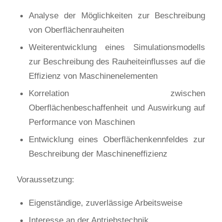
Analyse der Möglichkeiten zur Beschreibung
von Oberflächenrauheiten
Weiterentwicklung eines Simulationsmodells
zur Beschreibung des Rauheiteinflusses auf die
Effizienz von Maschinenelementen
Korrelation zwischen
Oberflächenbeschaffenheit und Auswirkung auf
Performance von Maschinen
Entwicklung eines Oberflächenkennfeldes zur
Beschreibung der Maschineneffizienz
Voraussetzung:
Eigenständige, zuverlässige Arbeitsweise
Interesse an der Antriebstechnik