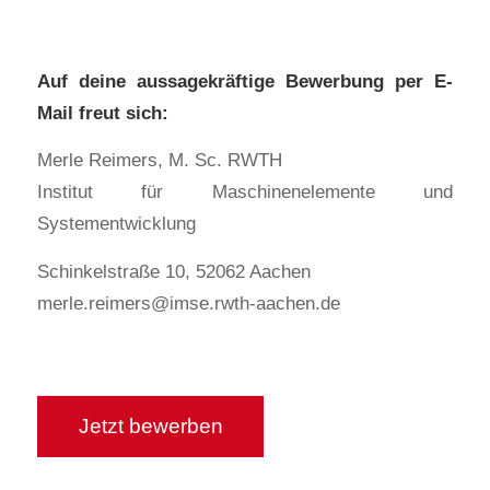
Auf deine aussagekräftige Bewerbung per E-
Mail freut sich:
Merle Reimers, M. Sc. RWTH
Institut für Maschinenelemente und
Systementwicklung
Schinkelstraße 10, 52062 Aachen
merle.reimers@imse.rwth-aachen.de