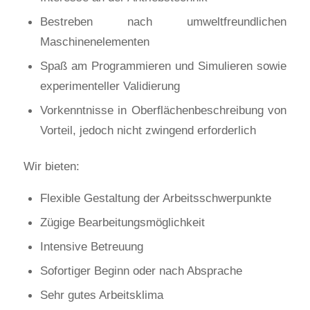
Bestreben nach umweltfreundlichen
Maschinenelementen
Spaß am Programmieren und Simulieren sowie
experimenteller Validierung
Vorkenntnisse in Oberflächenbeschreibung von
Vorteil, jedoch nicht zwingend erforderlich
Wir bieten:
Flexible Gestaltung der Arbeitsschwerpunkte
Zügige Bearbeitungsmöglichkeit
Intensive Betreuung
Sofortiger Beginn oder nach Absprache
Sehr gutes Arbeitsklima