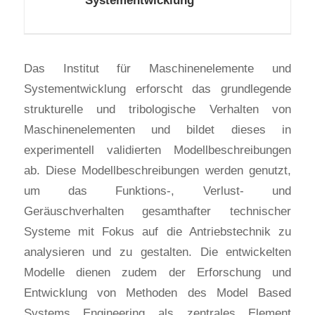
Das Institut für Maschinenelemente und
Systementwicklung erforscht das grundlegende
strukturelle und tribologische Verhalten von
Maschinenelementen und bildet dieses in
experimentell validierten Modellbeschreibungen
ab. Diese Modellbeschreibungen werden genutzt,
um das Funktions-, Verlust- und
Geräuschverhalten gesamthafter technischer
Systeme mit Fokus auf die Antriebstechnik zu
analysieren und zu gestalten. Die entwickelten
Modelle dienen zudem der Erforschung und
Entwicklung von Methoden des Model Based
Systems Engineering als zentrales Element