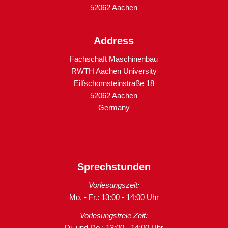
52062 Aachen
Address
Fachschaft Maschinenbau
RWTH Aachen University
Eilfschornsteinstraße 18
52062 Aachen
Germany
Sprechstunden
Vorlesungszeit:
Mo. - Fr.: 13:00 - 14:00 Uhr
Vorlesungsfreie Zeit:
Di. und Do.: 13:00 - 14:00 Uhr