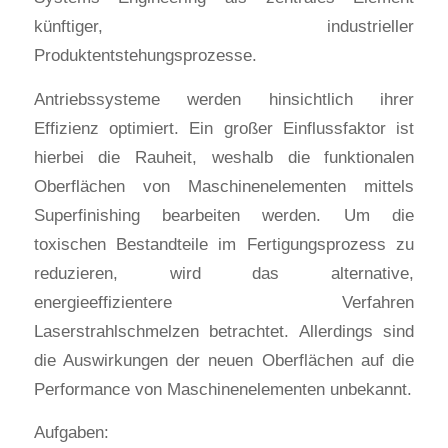
künftiger, industrieller
Produktentstehungsprozesse.
Antriebssysteme werden hinsichtlich ihrer
Effizienz optimiert. Ein großer Einflussfaktor ist
hierbei die Rauheit, weshalb die funktionalen
Oberflächen von Maschinenelementen mittels
Superfinishing bearbeiten werden. Um die
toxischen Bestandteile im Fertigungsprozess zu
reduzieren, wird das alternative,
energieeffizientere Verfahren
Laserstrahlschmelzen betrachtet. Allerdings sind
die Auswirkungen der neuen Oberflächen auf die
Performance von Maschinenelementen unbekannt.
Aufgaben: