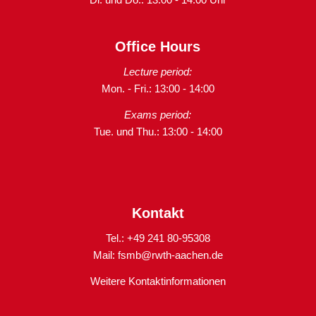
Office Hours
Lecture period:
Mon. - Fri.: 13:00 - 14:00
Exams period:
Tue. und Thu.: 13:00 - 14:00
Kontakt
Tel.: +49 241 80-95308
Mail:
fsmb@rwth-aachen.de
Weitere Kontaktinformationen