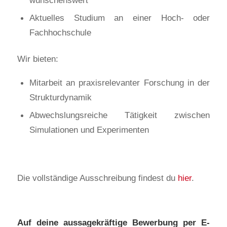
wünschenswert
Aktuelles Studium an einer Hoch- oder
Fachhochschule
Wir bieten:
Mitarbeit an praxisrelevanter Forschung in der
Strukturdynamik
Abwechslungsreiche Tätigkeit zwischen
Simulationen und Experimenten
Die vollständige Ausschreibung findest du
hier
.
Auf deine aussagekräftige Bewerbung per E-