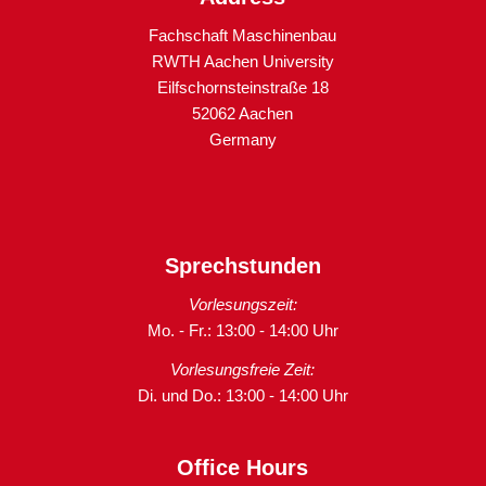
Fachschaft Maschinenbau
RWTH Aachen University
Eilfschornsteinstraße 18
52062 Aachen
Germany
Sprechstunden
Vorlesungszeit:
Mo. - Fr.: 13:00 - 14:00 Uhr
Vorlesungsfreie Zeit:
Di. und Do.: 13:00 - 14:00 Uhr
Office Hours