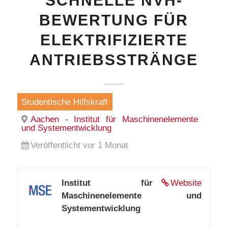
SCHNELLE NVH-
BEWERTUNG FÜR
ELEKTRIFIZIERTE
ANTRIEBSSTRÄNGE
Studentische Hilfskraft
Aachen - Institut für Maschinenelemente
und Systementwicklung
Veröffentlicht vor 1 Monat
Institut für
Website
Maschinenelemente und
Systementwicklung