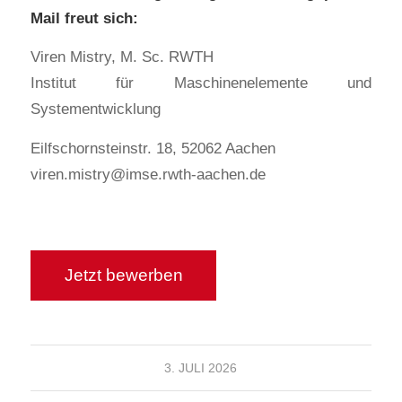
Mail freut sich:
Viren Mistry, M. Sc. RWTH
Institut für Maschinenelemente und
Systementwicklung
Eilfschornsteinstr. 18, 52062 Aachen
viren.mistry@imse.rwth-aachen.de
3. JULI 2026