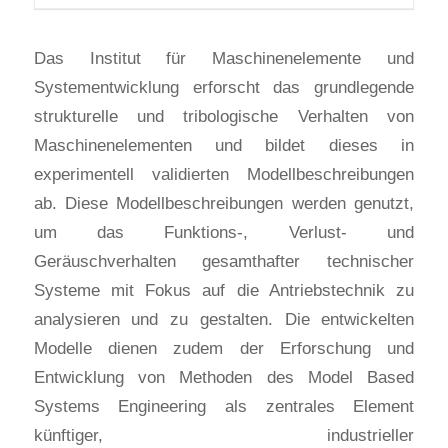
Das Institut für Maschinenelemente und
Systementwicklung erforscht das grundlegende
strukturelle und tribologische Verhalten von
Maschinenelementen und bildet dieses in
experimentell validierten Modellbeschreibungen
ab. Diese Modellbeschreibungen werden genutzt,
um das Funktions-, Verlust- und
Geräuschverhalten gesamthafter technischer
Systeme mit Fokus auf die Antriebstechnik zu
analysieren und zu gestalten. Die entwickelten
Modelle dienen zudem der Erforschung und
Entwicklung von Methoden des Model Based
Systems Engineering als zentrales Element
künftiger, industrieller