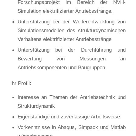
Forschungsprojekt im Bereich der NVH-
Simulation elektrifizierter Antriebsstränge.
Unterstützung bei der Weiterentwicklung von
Simulationsmodellen des strukturdynamischen
Verhaltens elektrifizierter Antriebsstränge
Unterstützung bei der Durchführung und
Bewertung von Messungen an
Antriebskomponenten und Baugruppen
Ihr Profil:
Interesse an Themen der Antriebstechnik und
Strukturdynamik
Eigenständige und zuverlässige Arbeitsweise
Vorkenntnisse in Abaqus, Simpack und Matlab