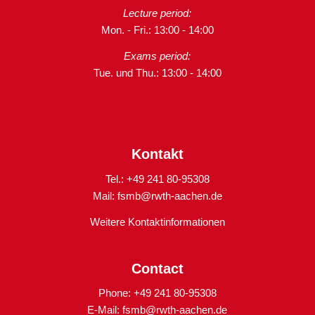
Lecture period:
Mon. - Fri.: 13:00 - 14:00
Exams period:
Tue. und Thu.: 13:00 - 14:00
Kontakt
Tel.: +49 241 80-95308
Mail:
fsmb@rwth-aachen.de
Weitere Kontaktinformationen
Contact
Phone: +49 241 80-95308
E-Mail:
fsmb@rwth-aachen.de