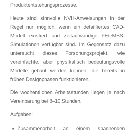
Produktentstehungsprozesse.
Heute sind sinnvolle NVH-Anweisungen in der
Regel nur möglich, wenn ein detailliertes CAD-
Modell existiert und zeitaufwändige FE/eMBS-
Simulationen verfügbar sind. Im Gegensatz dazu
untersucht dieses Forschungsprojekt, wie
vereinfachte, aber physikalisch bedeutungsvolle
Modelle gebaut werden können, die bereits in
frühen Designphasen funktionieren.
Die wöchentlichen Arbeitsstunden liegen je nach
Vereinbarung bei 8–10 Stunden.
Aufgaben:
Zusammenarbeit an einem spannenden