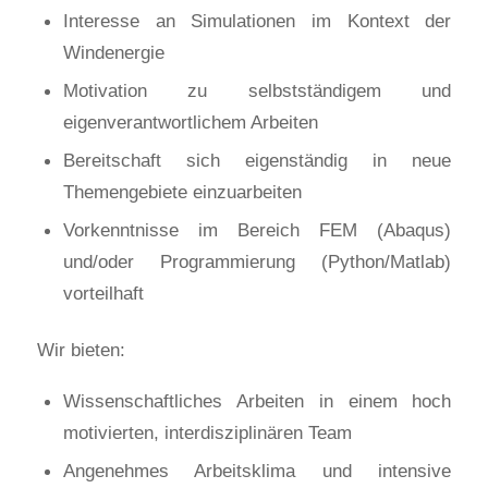
Interesse an Simulationen im Kontext der
Windenergie
Motivation zu selbstständigem und
eigenverantwortlichem Arbeiten
Bereitschaft sich eigenständig in neue
Themengebiete einzuarbeiten
Vorkenntnisse im Bereich FEM (Abaqus)
und/oder Programmierung (Python/Matlab)
vorteilhaft
Wir bieten:
Wissenschaftliches Arbeiten in einem hoch
motivierten, interdisziplinären Team
Angenehmes Arbeitsklima und intensive