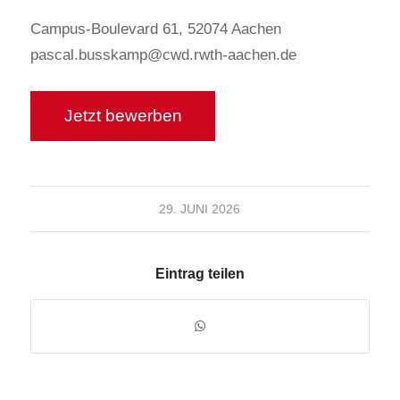
Campus-Boulevard 61, 52074 Aachen
pascal.busskamp@cwd.rwth-aachen.de
29. JUNI 2026
Eintrag teilen