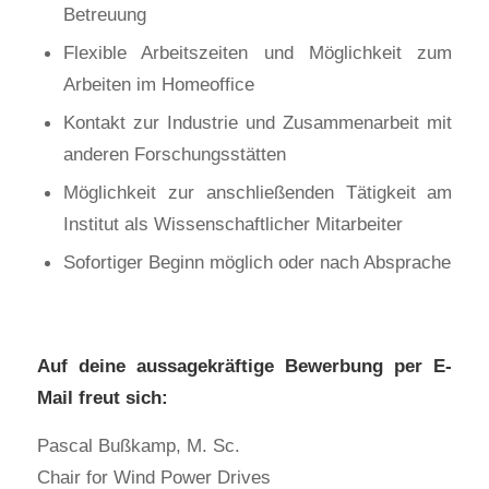
Betreuung
Flexible Arbeitszeiten und Möglichkeit zum
Arbeiten im Homeoffice
Kontakt zur Industrie und Zusammenarbeit mit
anderen Forschungsstätten
Möglichkeit zur anschließenden Tätigkeit am
Institut als Wissenschaftlicher Mitarbeiter
Sofortiger Beginn möglich oder nach Absprache
Auf deine aussagekräftige Bewerbung per E-
Mail freut sich:
Pascal Bußkamp, M. Sc.
Chair for Wind Power Drives