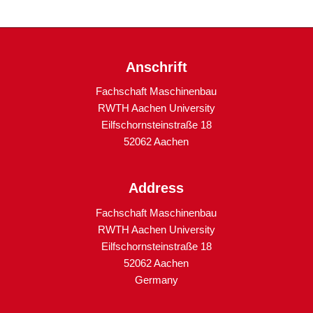
Anschrift
Fachschaft Maschinenbau
RWTH Aachen University
Eilfschornsteinstraße 18
52062 Aachen
Address
Fachschaft Maschinenbau
RWTH Aachen University
Eilfschornsteinstraße 18
52062 Aachen
Germany