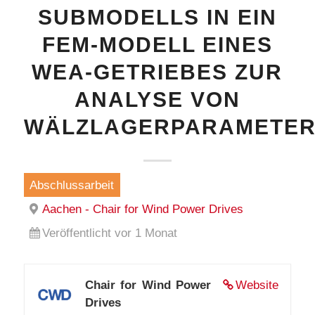
SUBMODELLS IN EIN
FEM-MODELL EINES
WEA-GETRIEBES ZUR
ANALYSE VON
WÄLZLAGERPARAMETE
Abschlussarbeit
Aachen - Chair for Wind Power Drives
Veröffentlicht vor 1 Monat
Chair for Wind Power
Website
Drives