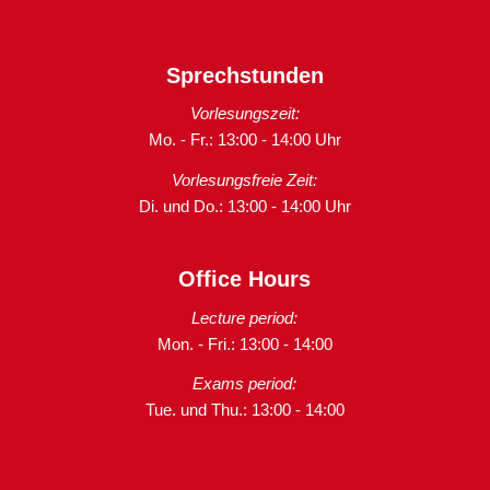
Sprechstunden
Vorlesungszeit:
Mo. - Fr.: 13:00 - 14:00 Uhr
Vorlesungsfreie Zeit:
Di. und Do.: 13:00 - 14:00 Uhr
Office Hours
Lecture period:
Mon. - Fri.: 13:00 - 14:00
Exams period:
Tue. und Thu.: 13:00 - 14:00