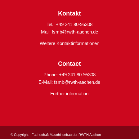
Kontakt
Tel.: +49 241 80-95308
Mail:
fsmb@rwth-aachen.de
Weitere Kontaktinformationen
Contact
Phone: +49 241 80-95308
E-Mail:
fsmb@rwth-aachen.de
Further information
© Copyright - Fachschaft Maschinenbau der RWTH Aachen