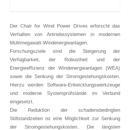
Der Chair for Wind Power Drives erforscht das
Verhalten von Antriebssystemen in modernen
Multimegawatt-Windenergieanlagen.
Forschungsziele sind die Steigerung der
Verfügbarkeit, der Robustheit und der
Energieeffizienz der Windenergieanlagen (WEA)
sowie die Senkung der Stromgestehungskosten.
Hierzu werden Software-Entwicklungswerkzeuge
und moderne Systemprüfstände im Verbund
eingesetzt.
Die Reduktion der schadensbedingten
Stillstandzeiten ist eine Möglichkeit zur Senkung
der Stromgestehungskosten. Die längsten