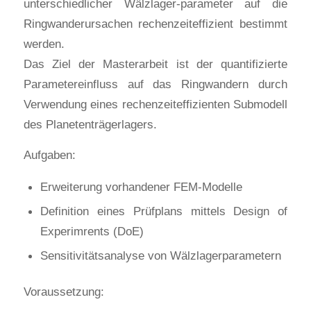
unterschiedlicher Wälzlager-parameter auf die
Ringwanderursachen rechenzeiteffizient bestimmt
werden.
Das Ziel der Masterarbeit ist der quantifizierte
Parametereinfluss auf das Ringwandern durch
Verwendung eines rechenzeiteffizienten Submodell
des Planetenträgerlagers.
Aufgaben:
Erweiterung vorhandener FEM-Modelle
Definition eines Prüfplans mittels Design of
Experimrents (DoE)
Sensitivitätsanalyse von Wälzlagerparametern
Voraussetzung: