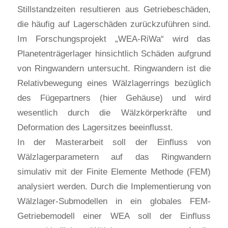
Stillstandzeiten resultieren aus Getriebeschäden,
die häufig auf Lagerschäden zurückzuführen sind.
Im Forschungsprojekt „WEA-RiWa“ wird das
Planetenträgerlager hinsichtlich Schäden aufgrund
von Ringwandern untersucht. Ringwandern ist die
Relativbewegung eines Wälzlagerrings bezüglich
des Fügepartners (hier Gehäuse) und wird
wesentlich durch die Wälzkörperkräfte und
Deformation des Lagersitzes beeinflusst.
In der Masterarbeit soll der Einfluss von
Wälzlagerparametern auf das Ringwandern
simulativ mit der Finite Elemente Methode (FEM)
analysiert werden. Durch die Implementierung von
Wälzlager-Submodellen in ein globales FEM-
Getriebemodell einer WEA soll der Einfluss