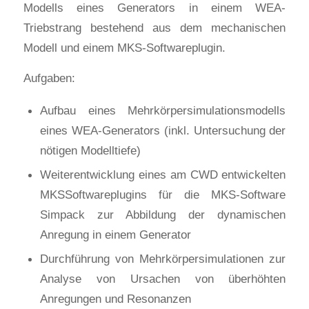
Modells eines Generators in einem WEA-
Triebstrang bestehend aus dem mechanischen
Modell und einem MKS-Softwareplugin.
Aufgaben:
Aufbau eines Mehrkörpersimulationsmodells
eines WEA-Generators (inkl. Untersuchung der
nötigen Modelltiefe)
Weiterentwicklung eines am CWD entwickelten
MKSSoftwareplugins für die MKS-Software
Simpack zur Abbildung der dynamischen
Anregung in einem Generator
Durchführung von Mehrkörpersimulationen zur
Analyse von Ursachen von überhöhten
Anregungen und Resonanzen