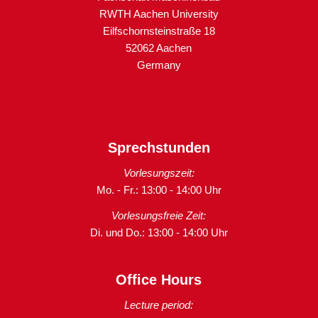
RWTH Aachen University
Eilfschornsteinstraße 18
52062 Aachen
Germany
Sprechstunden
Vorlesungszeit:
Mo. - Fr.: 13:00 - 14:00 Uhr
Vorlesungsfreie Zeit:
Di. und Do.: 13:00 - 14:00 Uhr
Office Hours
Lecture period: