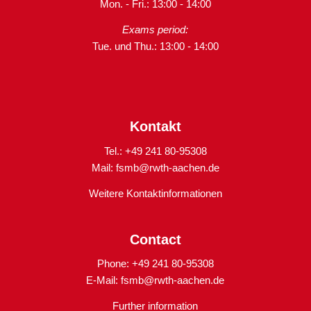
Mon. - Fri.: 13:00 - 14:00
Exams period:
Tue. und Thu.: 13:00 - 14:00
Kontakt
Tel.: +49 241 80-95308
Mail:
fsmb@rwth-aachen.de
Weitere Kontaktinformationen
Contact
Phone: +49 241 80-95308
E-Mail:
fsmb@rwth-aachen.de
Further information