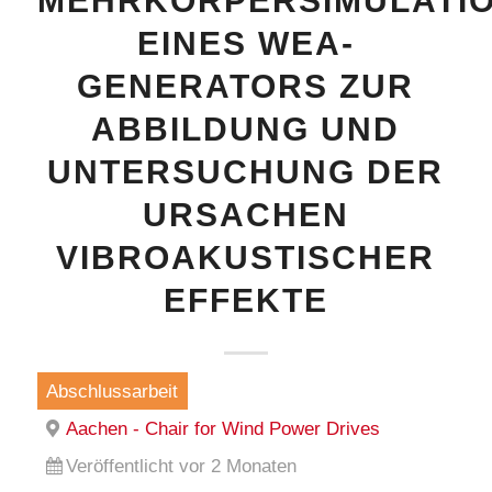
MEHRKÖRPERSIMULATI
EINES WEA-
GENERATORS ZUR
ABBILDUNG UND
UNTERSUCHUNG DER
URSACHEN
VIBROAKUSTISCHER
EFFEKTE
Abschlussarbeit
Aachen - Chair for Wind Power Drives
Veröffentlicht vor 2 Monaten