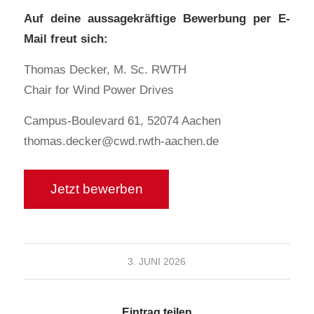
Auf deine aussagekräftige Bewerbung per E-
Mail freut sich:
Thomas Decker, M. Sc. RWTH
Chair for Wind Power Drives
Campus-Boulevard 61, 52074 Aachen
thomas.decker@cwd.rwth-aachen.de
3. JUNI 2026
Eintrag teilen