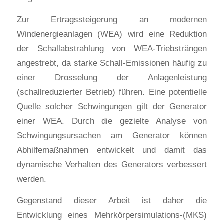
Zur Ertragssteigerung an modernen
Windenergieanlagen (WEA) wird eine Reduktion
der Schallabstrahlung von WEA-Triebsträngen
angestrebt, da starke Schall-Emissionen häufig zu
einer Drosselung der Anlagenleistung
(schallreduzierter Betrieb) führen. Eine potentielle
Quelle solcher Schwingungen gilt der Generator
einer WEA. Durch die gezielte Analyse von
Schwingungsursachen am Generator können
Abhilfemaßnahmen entwickelt und damit das
dynamische Verhalten des Generators verbessert
werden.
Gegenstand dieser Arbeit ist daher die
Entwicklung eines Mehrkörpersimulations-(MKS)