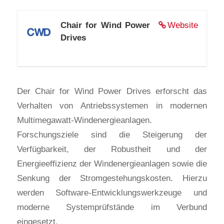
Chair for Wind Power
Website
Drives
Der Chair for Wind Power Drives erforscht das
Verhalten von Antriebssystemen in modernen
Multimegawatt-Windenergieanlagen.
Forschungsziele sind die Steigerung der
Verfügbarkeit, der Robustheit und der
Energieeffizienz der Windenergieanlagen sowie die
Senkung der Stromgestehungskosten. Hierzu
werden Software-Entwicklungswerkzeuge und
moderne Systemprüfstände im Verbund
eingesetzt.