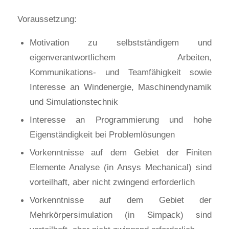
Voraussetzung:
Motivation zu selbstständigem und
eigenverantwortlichem Arbeiten,
Kommunikations- und Teamfähigkeit sowie
Interesse an Windenergie, Maschinendynamik
und Simulationstechnik
Interesse an Programmierung und hohe
Eigenständigkeit bei Problemlösungen
Vorkenntnisse auf dem Gebiet der Finiten
Elemente Analyse (in Ansys Mechanical) sind
vorteilhaft, aber nicht zwingend erforderlich
Vorkenntnisse auf dem Gebiet der
Mehrkörpersimulation (in Simpack) sind