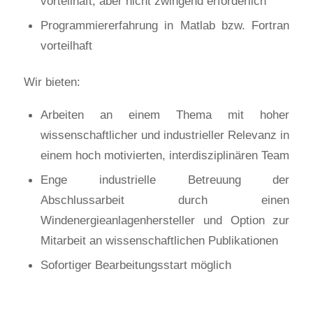
vorteilhaft, aber nicht zwingend erforderlich
Programmiererfahrung in Matlab bzw. Fortran
vorteilhaft
Wir bieten:
Arbeiten an einem Thema mit hoher
wissenschaftlicher und industrieller Relevanz in
einem hoch motivierten, interdisziplinären Team
Enge industrielle Betreuung der
Abschlussarbeit durch einen
Windenergieanlagenhersteller und Option zur
Mitarbeit an wissenschaftlichen Publikationen
Sofortiger Bearbeitungsstart möglich