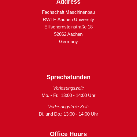
Address
Fachschaft Maschinenbau
RWTH Aachen University
Eilfschornsteinstraße 18
52062 Aachen
Germany
Sprechstunden
Vorlesungszeit:
Mo. - Fr.: 13:00 - 14:00 Uhr
Vorlesungsfreie Zeit:
Di. und Do.: 13:00 - 14:00 Uhr
Office Hours