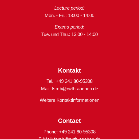
Lecture period:
Mon. - Fri.: 13:00 - 14:00
Exams period:
Tue. und Thu.: 13:00 - 14:00
Kontakt
Tel.: +49 241 80-95308
Mail:
fsmb@rwth-aachen.de
Weitere Kontaktinformationen
Contact
Phone: +49 241 80-95308