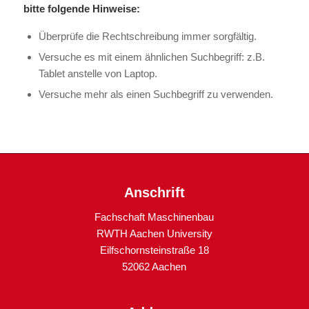
bitte folgende Hinweise:
Überprüfe die Rechtschreibung immer sorgfältig.
Versuche es mit einem ähnlichen Suchbegriff: z.B.
Tablet anstelle von Laptop.
Versuche mehr als einen Suchbegriff zu verwenden.
Anschrift
Fachschaft Maschinenbau
RWTH Aachen University
Eilfschornsteinstraße 18
52062 Aachen